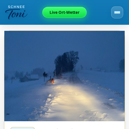
Live Ort-Wetter