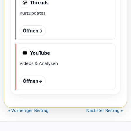
Threads
Kurzupdates
Öffnen
YouTube
Videos & Analysen
Öffnen
« Vorheriger Beitrag
Nächster Beitrag »