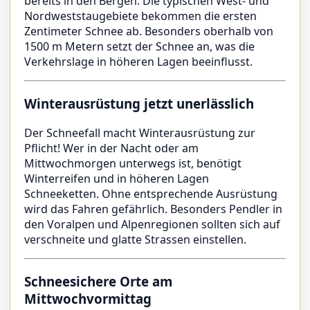
bereits in den Bergen. Die typischen West- und
Nordweststaugebiete bekommen die ersten
Zentimeter Schnee ab. Besonders oberhalb von
1500 m Metern setzt der Schnee an, was die
Verkehrslage in höheren Lagen beeinflusst.
Winterausrüstung jetzt unerlässlich
Der Schneefall macht Winterausrüstung zur
Pflicht! Wer in der Nacht oder am
Mittwochmorgen unterwegs ist, benötigt
Winterreifen und in höheren Lagen
Schneeketten. Ohne entsprechende Ausrüstung
wird das Fahren gefährlich. Besonders Pendler in
den Voralpen und Alpenregionen sollten sich auf
verschneite und glatte Strassen einstellen.
Schneesichere Orte am
Mittwochvormittag