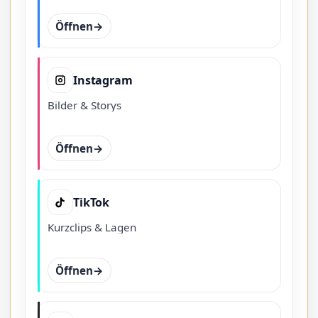
Öffnen
Instagram
Bilder & Storys
Öffnen
TikTok
Kurzclips & Lagen
Öffnen