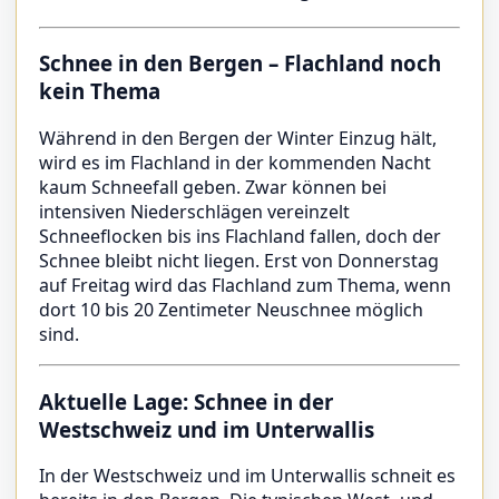
Schnee in den Bergen – Flachland noch
kein Thema
Während in den Bergen der Winter Einzug hält,
wird es im Flachland in der kommenden Nacht
kaum Schneefall geben. Zwar können bei
intensiven Niederschlägen vereinzelt
Schneeflocken bis ins Flachland fallen, doch der
Schnee bleibt nicht liegen. Erst von Donnerstag
auf Freitag wird das Flachland zum Thema, wenn
dort 10 bis 20 Zentimeter Neuschnee möglich
sind.
Aktuelle Lage: Schnee in der
Westschweiz und im Unterwallis
In der Westschweiz und im Unterwallis schneit es