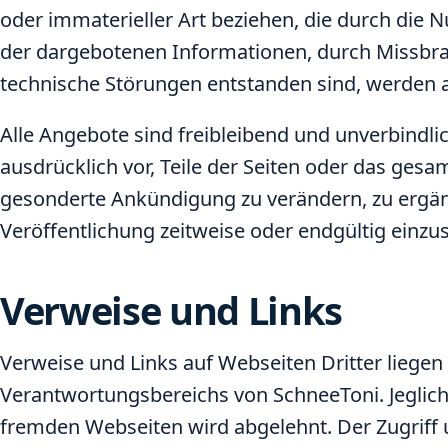
oder immaterieller Art beziehen, die durch die 
der dargebotenen Informationen, durch Missbr
technische Störungen entstanden sind, werden 
Alle Angebote sind freibleibend und unverbindlic
ausdrücklich vor, Teile der Seiten oder das ges
gesonderte Ankündigung zu verändern, zu ergän
Veröffentlichung zeitweise oder endgültig einzus
Verweise und Links
Verweise und Links auf Webseiten Dritter liegen
Verantwortungsbereichs von SchneeToni. Jeglic
fremden Webseiten wird abgelehnt. Der Zugriff 