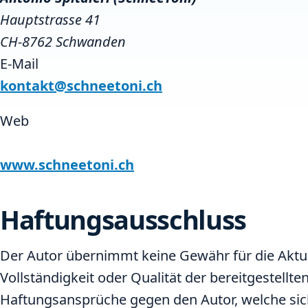
Hauptstrasse 41
CH-8762 Schwanden
E-Mail
kontakt@schneetoni.ch
Web
www.schneetoni.ch
Haftungsausschluss
Der Autor übernimmt keine Gewähr für die Aktuali
Vollständigkeit oder Qualität der bereitgestellt
Haftungsansprüche gegen den Autor, welche sic