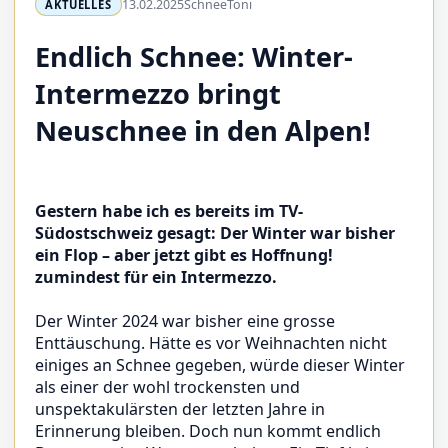
13.02.2025
SchneeToni
AKTUELLES
Endlich Schnee: Winter-
Intermezzo bringt
Neuschnee in den Alpen!
Gestern habe ich es bereits im TV-
Südostschweiz gesagt: Der Winter war bisher
ein Flop – aber jetzt gibt es Hoffnung!
zumindest für ein Intermezzo.
Der Winter 2024 war bisher eine grosse
Enttäuschung. Hätte es vor Weihnachten nicht
einiges an Schnee gegeben, würde dieser Winter
als einer der wohl trockensten und
unspektakulärsten der letzten Jahre in
Erinnerung bleiben. Doch nun kommt endlich