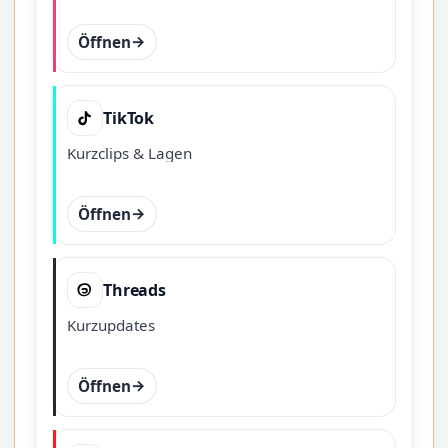
Öffnen
TikTok
Kurzclips & Lagen
Öffnen
Threads
Kurzupdates
Öffnen