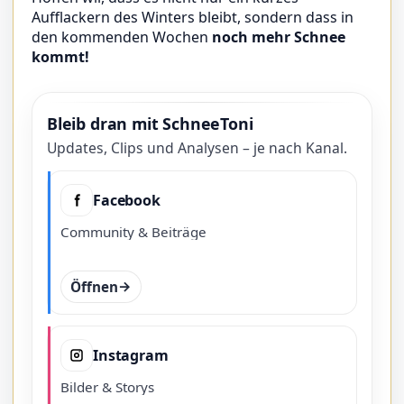
Aufflackern des Winters bleibt, sondern dass in
den kommenden Wochen
noch mehr Schnee
kommt!
Bleib dran mit SchneeToni
Updates, Clips und Analysen – je nach Kanal.
Facebook
Community & Beiträge
Öffnen
Instagram
Bilder & Storys