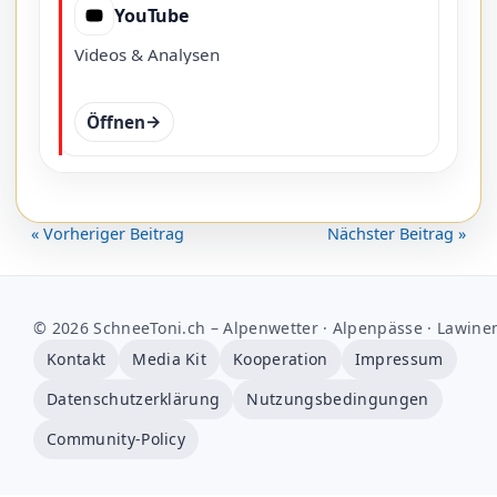
YouTube
Videos & Analysen
Öffnen
« Vorheriger Beitrag
Nächster Beitrag »
© 2026 SchneeToni.ch – Alpenwetter · Alpenpässe · Lawine
Kontakt
Media Kit
Kooperation
Impressum
Datenschutzerklärung
Nutzungsbedingungen
Community-Policy