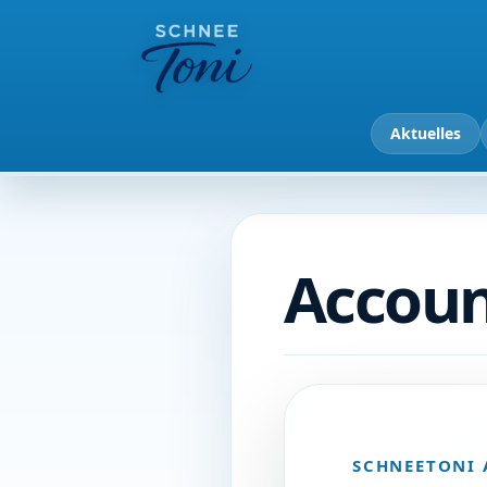
Aktuelles
Accou
SCHNEETONI