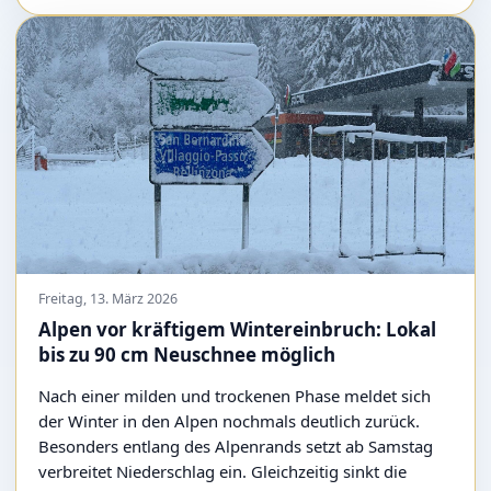
Freitag, 13. März 2026
Alpen vor kräftigem Wintereinbruch: Lokal
bis zu 90 cm Neuschnee möglich
Nach einer milden und trockenen Phase meldet sich
der Winter in den Alpen nochmals deutlich zurück.
Besonders entlang des Alpenrands setzt ab Samstag
verbreitet Niederschlag ein. Gleichzeitig sinkt die