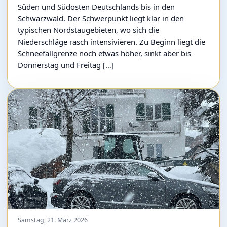
Süden und Südosten Deutschlands bis in den
Schwarzwald. Der Schwerpunkt liegt klar in den
typischen Nordstaugebieten, wo sich die
Niederschläge rasch intensivieren. Zu Beginn liegt die
Schneefallgrenze noch etwas höher, sinkt aber bis
Donnerstag und Freitag […]
Samstag, 21. März 2026