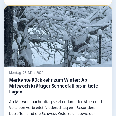
Montag, 23. März 2026
Markante Rückkehr zum Winter: Ab
Mittwoch kräftiger Schneefall bis in tiefe
Lagen
Ab Mittwochnachmittag setzt entlang der Alpen und
Voralpen verbreitet Niederschlag ein. Besonders
betroffen sind die Schweiz, Österreich sowie der