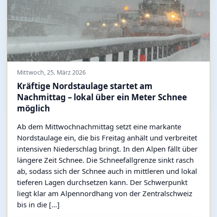
Mittwoch, 25. März 2026
Kräftige Nordstaulage startet am
Nachmittag – lokal über ein Meter Schnee
möglich
Ab dem Mittwochnachmittag setzt eine markante
Nordstaulage ein, die bis Freitag anhält und verbreitet
intensiven Niederschlag bringt. In den Alpen fällt über
längere Zeit Schnee. Die Schneefallgrenze sinkt rasch
ab, sodass sich der Schnee auch in mittleren und lokal
tieferen Lagen durchsetzen kann. Der Schwerpunkt
liegt klar am Alpennordhang von der Zentralschweiz
bis in die […]