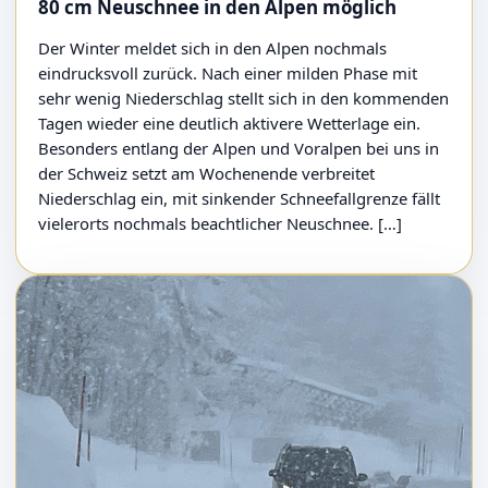
80 cm Neuschnee in den Alpen möglich
Der Winter meldet sich in den Alpen nochmals
eindrucksvoll zurück. Nach einer milden Phase mit
sehr wenig Niederschlag stellt sich in den kommenden
Tagen wieder eine deutlich aktivere Wetterlage ein.
Besonders entlang der Alpen und Voralpen bei uns in
der Schweiz setzt am Wochenende verbreitet
Niederschlag ein, mit sinkender Schneefallgrenze fällt
vielerorts nochmals beachtlicher Neuschnee. […]