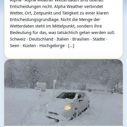
Entscheidungen nicht. Alpha Weather verbindet
Wetter, Ort, Zeitpunkt und Tätigkeit zu einer klaren
Entscheidungsgrundlage. Nicht die Menge der
Wetterdaten steht im Mittelpunkt, sondern ihre
Bedeutung für das, was tatsächlich getan werden soll.
Schweiz · Deutschland · Italien · Brasilien · Städte ·
Seen · Küsten · Hochgebirge · […]