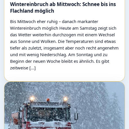
Wintereinbruch ab Mittwoch: Schnee bis ins
Flachland möglich
Bis Mittwoch eher ruhig – danach markanter
Wintereinbruch möglich Heute am Samstag zeigt sich
das Wetter weiterhin durchzogen mit einem Wechsel
aus Sonne und Wolken. Die Temperaturen sind etwas
tiefer als zuletzt, insgesamt aber noch recht angenehm
und mit wenig Niederschlag. Am Sonntag und zu
Beginn der neuen Woche bleibt es ähnlich. Es gibt
zeitweise […]