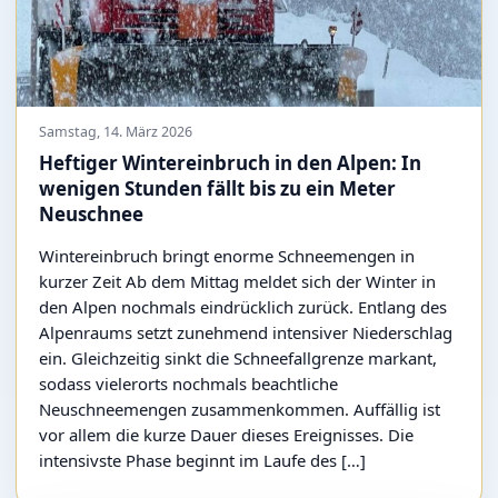
Samstag, 14. März 2026
Heftiger Wintereinbruch in den Alpen: In
wenigen Stunden fällt bis zu ein Meter
Neuschnee
Wintereinbruch bringt enorme Schneemengen in
kurzer Zeit Ab dem Mittag meldet sich der Winter in
den Alpen nochmals eindrücklich zurück. Entlang des
Alpenraums setzt zunehmend intensiver Niederschlag
ein. Gleichzeitig sinkt die Schneefallgrenze markant,
sodass vielerorts nochmals beachtliche
Neuschneemengen zusammenkommen. Auffällig ist
vor allem die kurze Dauer dieses Ereignisses. Die
intensivste Phase beginnt im Laufe des […]