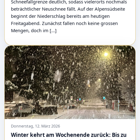
Schneefallgrenze deutlich, sodass vielerorts nochmals
beträchtlicher Neuschnee fällt. Auf der Alpensüdseite
beginnt der Niederschlag bereits am heutigen
Freitagabend. Zunächst fallen noch keine grossen
Mengen, doch im […]
Donnerstag, 12. März 2026
Winter kehrt am Wochenende zurück: Bis zu