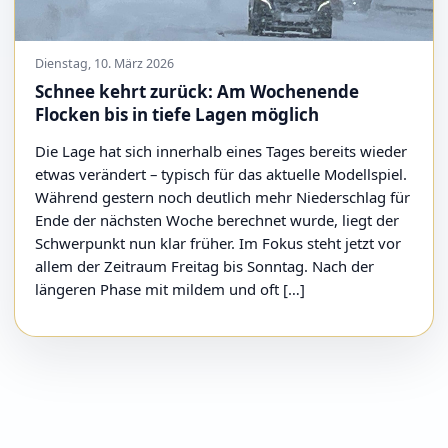
Dienstag, 10. März 2026
Schnee kehrt zurück: Am Wochenende
Flocken bis in tiefe Lagen möglich
Die Lage hat sich innerhalb eines Tages bereits wieder
etwas verändert – typisch für das aktuelle Modellspiel.
Während gestern noch deutlich mehr Niederschlag für
Ende der nächsten Woche berechnet wurde, liegt der
Schwerpunkt nun klar früher. Im Fokus steht jetzt vor
allem der Zeitraum Freitag bis Sonntag. Nach der
längeren Phase mit mildem und oft […]