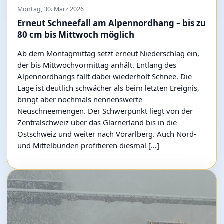
Montag, 30. März 2026
Erneut Schneefall am Alpennordhang – bis zu
80 cm bis Mittwoch möglich
Ab dem Montagmittag setzt erneut Niederschlag ein,
der bis Mittwochvormittag anhält. Entlang des
Alpennordhangs fällt dabei wiederholt Schnee. Die
Lage ist deutlich schwächer als beim letzten Ereignis,
bringt aber nochmals nennenswerte
Neuschneemengen. Der Schwerpunkt liegt von der
Zentralschweiz über das Glarnerland bis in die
Ostschweiz und weiter nach Vorarlberg. Auch Nord-
und Mittelbünden profitieren diesmal […]