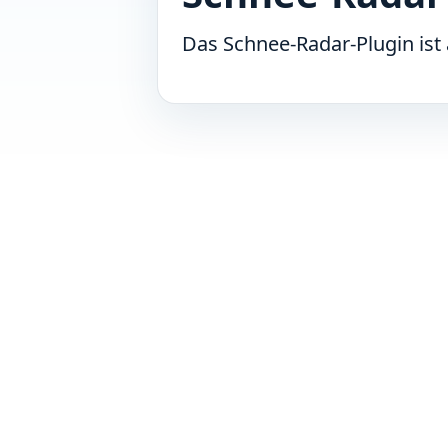
Das Schnee-Radar-Plugin ist 