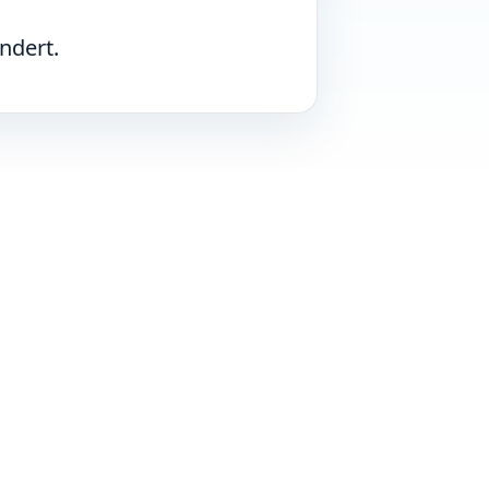
ndert.