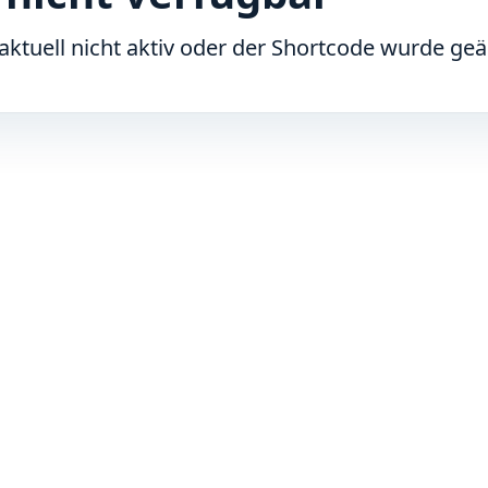
aktuell nicht aktiv oder der Shortcode wurde geä