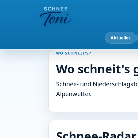
Aktuelles
WO SCHNEIT'S?
Wo schneit's 
Schnee- und Niederschlagsfo
Alpenwetter.
Schnee-Radar 