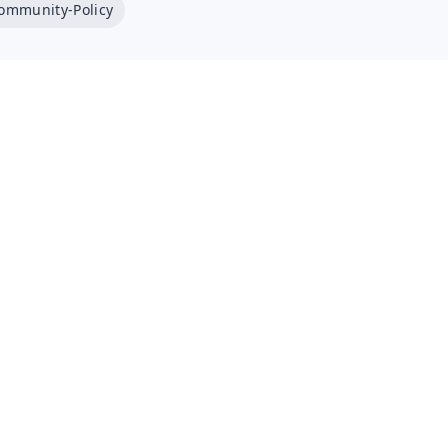
ommunity-Policy