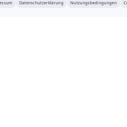
essum
Datenschutzerklärung
Nutzungsbedingungen
C