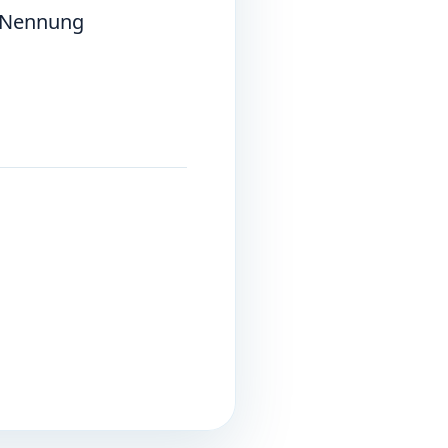
r Nennung