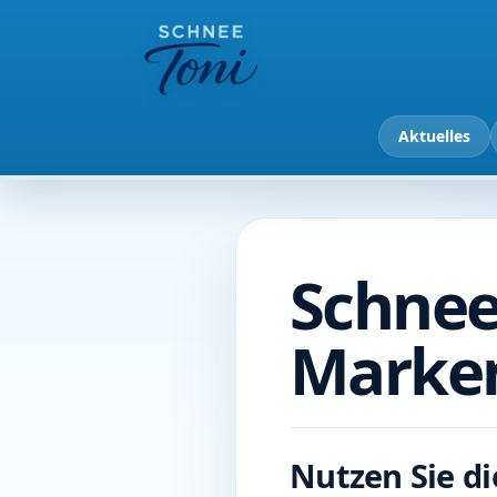
Aktuelles
Schnee
Marken
Nutzen Sie d