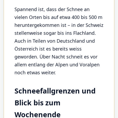
Spannend ist, dass der Schnee an
vielen Orten bis auf etwa 400 bis 500 m
heruntergekommen ist – in der Schweiz
stellenweise sogar bis ins Flachland.
Auch in Teilen von Deutschland und
Österreich ist es bereits weiss
geworden. Über Nacht schneit es vor
allem entlang der Alpen und Voralpen
noch etwas weiter.
Schneefallgrenzen und
Blick bis zum
Wochenende