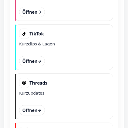
Öffnen
TikTok
Kurzclips & Lagen
Öffnen
Threads
Kurzupdates
Öffnen