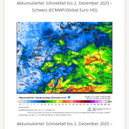
Akkumulierter Schneefall bis 2. Dezember 2025 –
Schweiz (ECMWF/Global Euro HD)
Akkumulierter Schneefall bis 2. Dezember 2025 –