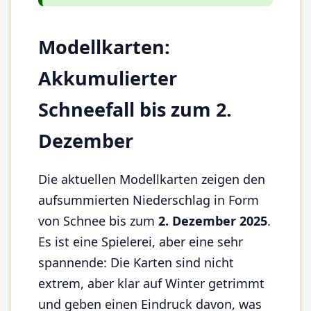
Modellkarten:
Akkumulierter
Schneefall bis zum 2.
Dezember
Die aktuellen Modellkarten zeigen den
aufsummierten Niederschlag in Form
von Schnee bis zum
2. Dezember 2025
.
Es ist eine Spielerei, aber eine sehr
spannende: Die Karten sind nicht
extrem, aber klar auf Winter getrimmt
und geben einen Eindruck davon, was