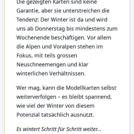
Die gezeigten Karten sind keine
Garantie, aber sie unterstreichen die
Tendenz: Der Winter ist da und wird
uns ab Donnerstag bis mindestens zum
Wochenende beschäftigen. Vor allem
die Alpen und Voralpen stehen im
Fokus, mit teils grossen
Neuschneemengen und klar
winterlichen Verhältnissen.
Wer mag, kann die Modellkarten selbst
weiterverfolgen – es bleibt spannend,
wie viel der Winter von diesem
Potenzial tatsächlich ausnutzt.
Es wintert Schritt für Schritt weiter…