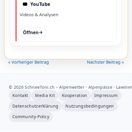
YouTube
Videos & Analysen
Öffnen
« Vorheriger Beitrag
Nächster Beitrag »
© 2026 SchneeToni.ch – Alpenwetter · Alpenpässe · Lawine
Kontakt
Media Kit
Kooperation
Impressum
Datenschutzerklärung
Nutzungsbedingungen
Community-Policy