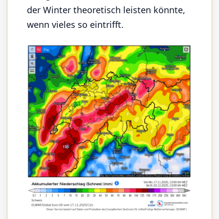
der Winter theoretisch leisten könnte,
wenn vieles so eintrifft.