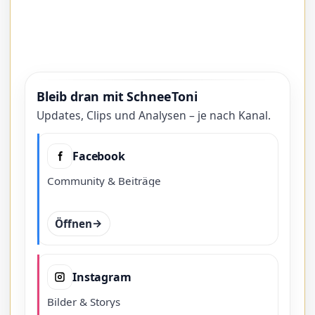
Bleib dran mit SchneeToni
Updates, Clips und Analysen – je nach Kanal.
Facebook
Community & Beiträge
Öffnen
Instagram
Bilder & Storys