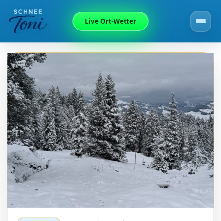
Live Ort-Wetter