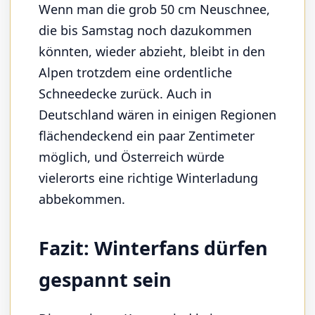
Wenn man die grob 50 cm Neuschnee,
die bis Samstag noch dazukommen
könnten, wieder abzieht, bleibt in den
Alpen trotzdem eine ordentliche
Schneedecke zurück. Auch in
Deutschland wären in einigen Regionen
flächendeckend ein paar Zentimeter
möglich, und Österreich würde
vielerorts eine richtige Winterladung
abbekommen.
Fazit: Winterfans dürfen
gespannt sein