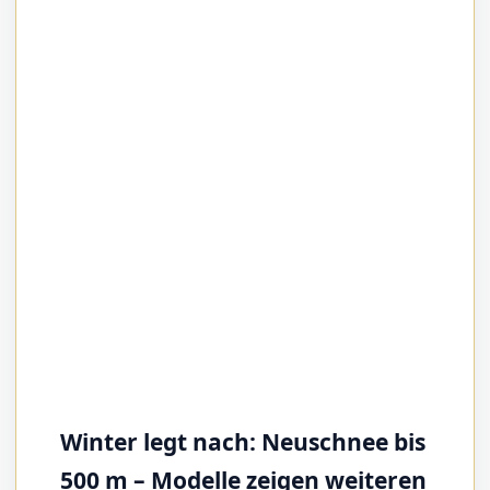
Winter legt nach: Neuschnee bis
500 m – Modelle zeigen weiteren