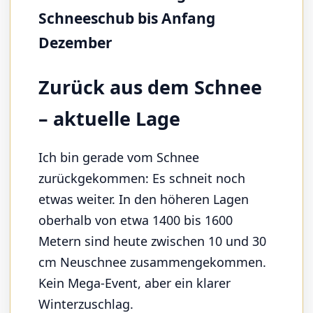
Schneeschub bis Anfang
Dezember
Zurück aus dem Schnee
– aktuelle Lage
Ich bin gerade vom Schnee
zurückgekommen: Es schneit noch
etwas weiter. In den höheren Lagen
oberhalb von etwa 1400 bis 1600
Metern sind heute zwischen 10 und 30
cm Neuschnee zusammengekommen.
Kein Mega-Event, aber ein klarer
Winterzuschlag.