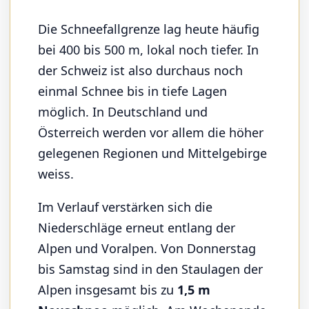
Die Schneefallgrenze lag heute häufig
bei 400 bis 500 m, lokal noch tiefer. In
der Schweiz ist also durchaus noch
einmal Schnee bis in tiefe Lagen
möglich. In Deutschland und
Österreich werden vor allem die höher
gelegenen Regionen und Mittelgebirge
weiss.
Im Verlauf verstärken sich die
Niederschläge erneut entlang der
Alpen und Voralpen. Von Donnerstag
bis Samstag sind in den Staulagen der
Alpen insgesamt bis zu
1,5 m