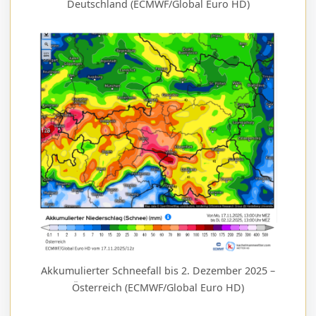
Deutschland (ECMWF/Global Euro HD)
Akkumulierter Schneefall bis 2. Dezember 2025 –
Österreich (ECMWF/Global Euro HD)