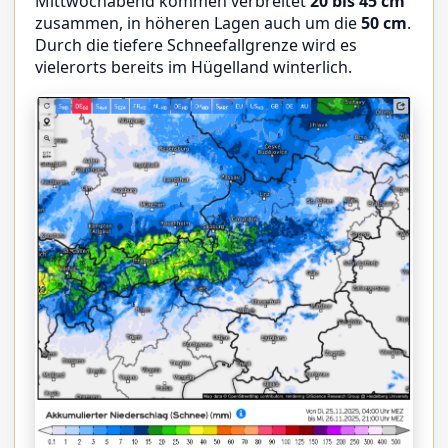
Mittwochabend kommen verbreitet
20 bis 45 cm
zusammen, in höheren Lagen auch um die
50 cm
.
Durch die tiefere Schneefallgrenze wird es
vielerorts bereits im Hügelland winterlich.