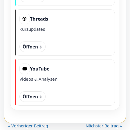
Threads
Kurzupdates
Öffnen
YouTube
Videos & Analysen
Öffnen
« Vorheriger Beitrag
Nächster Beitrag »