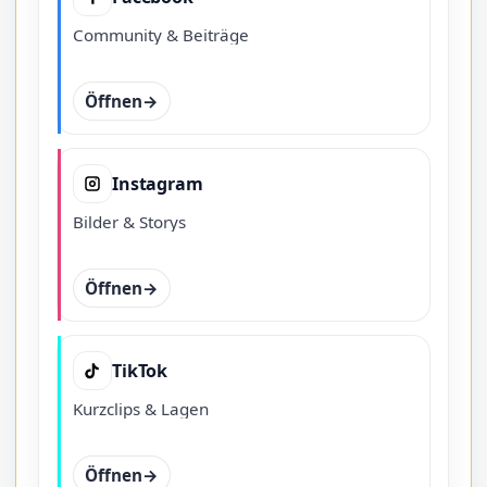
Community & Beiträge
Öffnen
Instagram
Bilder & Storys
Öffnen
TikTok
Kurzclips & Lagen
Öffnen