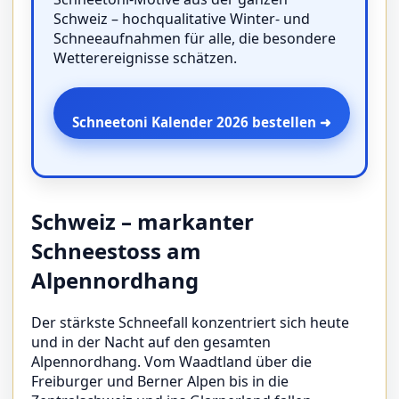
Schweiz – hochqualitative Winter- und
Schneeaufnahmen für alle, die besondere
Wetterereignisse schätzen.
Schneetoni Kalender 2026 bestellen ➜
Schweiz – markanter
Schneestoss am
Alpennordhang
Der stärkste Schneefall konzentriert sich heute
und in der Nacht auf den gesamten
Alpennordhang. Vom Waadtland über die
Freiburger und Berner Alpen bis in die