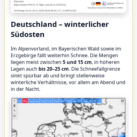
Deutschland – winterlicher
Südosten
Im Alpenvorland, im Bayerischen Wald sowie im
Erzgebirge fällt weiterhin Schnee. Die Mengen
liegen meist zwischen
5 und 15 cm
, in höheren
Lagen auch
bis 20–25 cm
. Die Schneefallgrenze
sinkt spürbar ab und bringt stellenweise
winterliche Verhältnisse, vor allem am Abend und
in der Nacht.