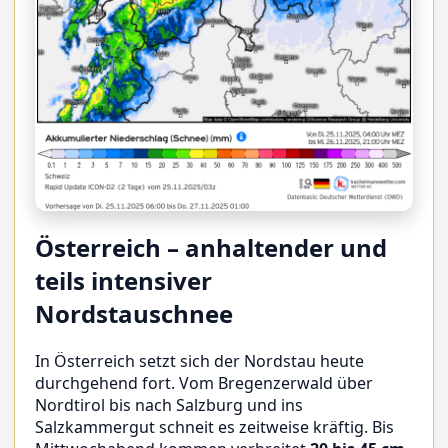
Österreich – anhaltender und
teils intensiver
Nordstauschnee
In Österreich setzt sich der Nordstau heute
durchgehend fort. Vom Bregenzerwald über
Nordtirol bis nach Salzburg und ins
Salzkammergut schneit es zeitweise kräftig. Bis