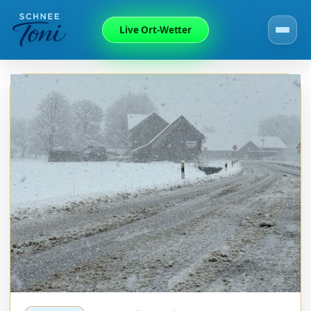
Live Ort-Wetter