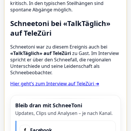
kritisch. In den typischen Steilhängen sind
spontane Abgänge möglich.
Schneetoni bei «TalkTäglich»
auf TeleZüri
Schneetoni war zu diesem Ereignis auch bei
«TalkTäglich» auf TeleZüri
zu Gast. Im Interview
spricht er über den Schneefall, die regionalen
Unterschiede und seine Leidenschaft als
Schneebeobachter.
Hier geht’s zum Interview auf TeleZüri ➜
Bleib dran mit SchneeToni
Updates, Clips und Analysen – je nach Kanal.
Facebook