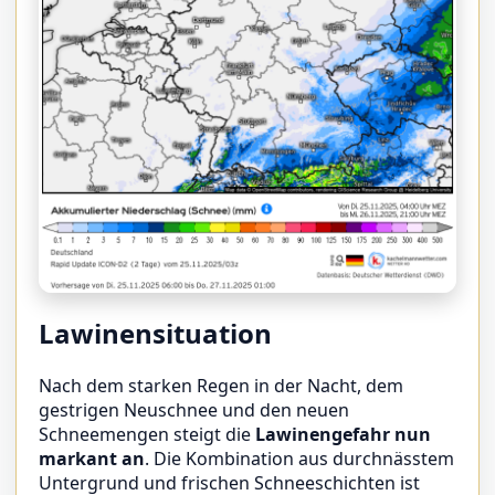
Lawinensituation
Nach dem starken Regen in der Nacht, dem
gestrigen Neuschnee und den neuen
Schneemengen steigt die
Lawinengefahr nun
markant an
. Die Kombination aus durchnässtem
Untergrund und frischen Schneeschichten ist