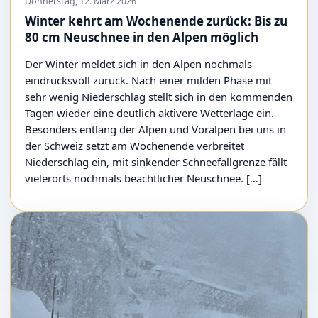
Donnerstag, 12. März 2026
Winter kehrt am Wochenende zurück: Bis zu
80 cm Neuschnee in den Alpen möglich
Der Winter meldet sich in den Alpen nochmals
eindrucksvoll zurück. Nach einer milden Phase mit
sehr wenig Niederschlag stellt sich in den kommenden
Tagen wieder eine deutlich aktivere Wetterlage ein.
Besonders entlang der Alpen und Voralpen bei uns in
der Schweiz setzt am Wochenende verbreitet
Niederschlag ein, mit sinkender Schneefallgrenze fällt
vielerorts nochmals beachtlicher Neuschnee. […]