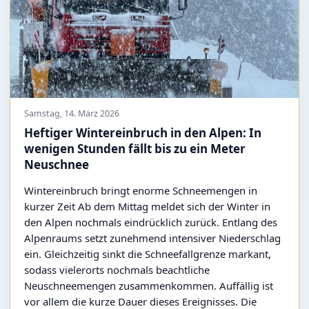
Samstag, 14. März 2026
Heftiger Wintereinbruch in den Alpen: In
wenigen Stunden fällt bis zu ein Meter
Neuschnee
Wintereinbruch bringt enorme Schneemengen in
kurzer Zeit Ab dem Mittag meldet sich der Winter in
den Alpen nochmals eindrücklich zurück. Entlang des
Alpenraums setzt zunehmend intensiver Niederschlag
ein. Gleichzeitig sinkt die Schneefallgrenze markant,
sodass vielerorts nochmals beachtliche
Neuschneemengen zusammenkommen. Auffällig ist
vor allem die kurze Dauer dieses Ereignisses. Die