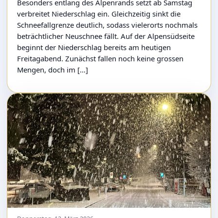
Besonders entlang des Alpenrands setzt ab Samstag
verbreitet Niederschlag ein. Gleichzeitig sinkt die
Schneefallgrenze deutlich, sodass vielerorts nochmals
beträchtlicher Neuschnee fällt. Auf der Alpensüdseite
beginnt der Niederschlag bereits am heutigen
Freitagabend. Zunächst fallen noch keine grossen
Mengen, doch im […]