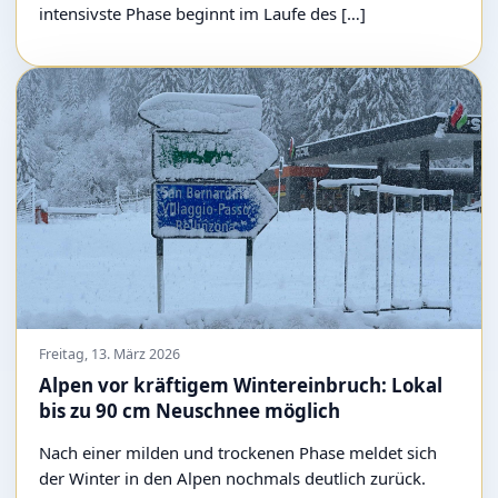
intensivste Phase beginnt im Laufe des […]
Freitag, 13. März 2026
Alpen vor kräftigem Wintereinbruch: Lokal
bis zu 90 cm Neuschnee möglich
Nach einer milden und trockenen Phase meldet sich
der Winter in den Alpen nochmals deutlich zurück.