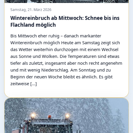
Samstag, 21. März 2026
Wintereinbruch ab Mittwoch: Schnee bis ins
Flachland möglich
Bis Mittwoch eher ruhig – danach markanter
Wintereinbruch möglich Heute am Samstag zeigt sich
das Wetter weiterhin durchzogen mit einem Wechsel
aus Sonne und Wolken. Die Temperaturen sind etwas
tiefer als zuletzt, insgesamt aber noch recht angenehm
und mit wenig Niederschlag. Am Sonntag und zu
Beginn der neuen Woche bleibt es ähnlich. Es gibt
zeitweise […]