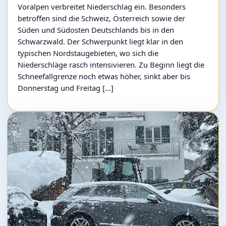
Voralpen verbreitet Niederschlag ein. Besonders
betroffen sind die Schweiz, Österreich sowie der
Süden und Südosten Deutschlands bis in den
Schwarzwald. Der Schwerpunkt liegt klar in den
typischen Nordstaugebieten, wo sich die
Niederschläge rasch intensivieren. Zu Beginn liegt die
Schneefallgrenze noch etwas höher, sinkt aber bis
Donnerstag und Freitag […]