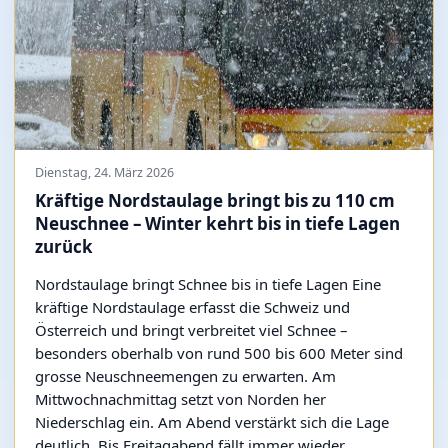
Dienstag, 24. März 2026
Kräftige Nordstaulage bringt bis zu 110 cm
Neuschnee – Winter kehrt bis in tiefe Lagen
zurück
Nordstaulage bringt Schnee bis in tiefe Lagen Eine
kräftige Nordstaulage erfasst die Schweiz und
Österreich und bringt verbreitet viel Schnee –
besonders oberhalb von rund 500 bis 600 Meter sind
grosse Neuschneemengen zu erwarten. Am
Mittwochnachmittag setzt von Norden her
Niederschlag ein. Am Abend verstärkt sich die Lage
deutlich. Bis Freitagabend fällt immer wieder