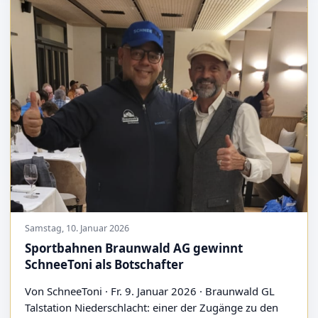
Samstag, 10. Januar 2026
Sportbahnen Braunwald AG gewinnt
SchneeToni als Botschafter
Von SchneeToni · Fr. 9. Januar 2026 · Braunwald GL
Talstation Niederschlacht: einer der Zugänge zu den