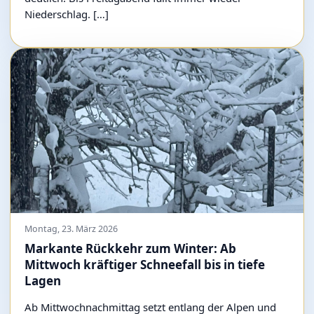
Niederschlag. […]
Montag, 23. März 2026
Markante Rückkehr zum Winter: Ab
Mittwoch kräftiger Schneefall bis in tiefe
Lagen
Ab Mittwochnachmittag setzt entlang der Alpen und