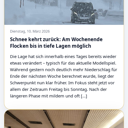
Dienstag, 10. März 2026
Schnee kehrt zurück: Am Wochenende
Flocken bis in tiefe Lagen möglich
Die Lage hat sich innerhalb eines Tages bereits wieder
etwas verändert – typisch für das aktuelle Modellspiel.
Während gestern noch deutlich mehr Niederschlag für
Ende der nächsten Woche berechnet wurde, liegt der
Schwerpunkt nun klar früher. Im Fokus steht jetzt vor
allem der Zeitraum Freitag bis Sonntag. Nach der
längeren Phase mit mildem und oft […]