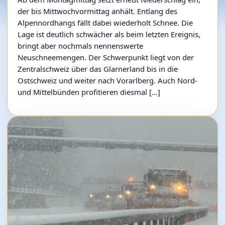
der bis Mittwochvormittag anhält. Entlang des
Alpennordhangs fällt dabei wiederholt Schnee. Die
Lage ist deutlich schwächer als beim letzten Ereignis,
bringt aber nochmals nennenswerte
Neuschneemengen. Der Schwerpunkt liegt von der
Zentralschweiz über das Glarnerland bis in die
Ostschweiz und weiter nach Vorarlberg. Auch Nord-
und Mittelbünden profitieren diesmal […]