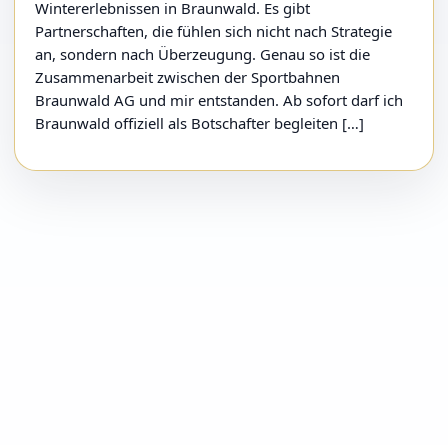
Wintererlebnissen in Braunwald. Es gibt
Partnerschaften, die fühlen sich nicht nach Strategie
an, sondern nach Überzeugung. Genau so ist die
Zusammenarbeit zwischen der Sportbahnen
Braunwald AG und mir entstanden. Ab sofort darf ich
Braunwald offiziell als Botschafter begleiten […]