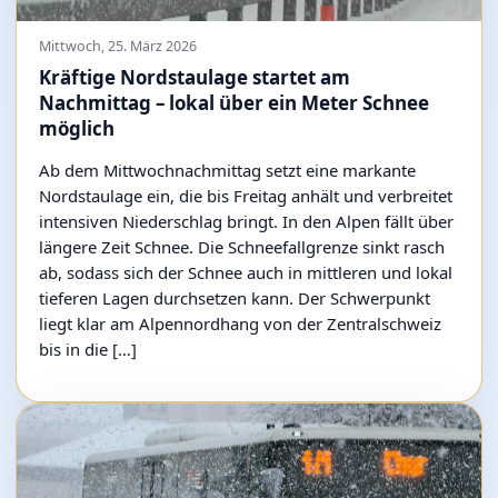
Mittwoch, 25. März 2026
Kräftige Nordstaulage startet am
Nachmittag – lokal über ein Meter Schnee
möglich
Ab dem Mittwochnachmittag setzt eine markante
Nordstaulage ein, die bis Freitag anhält und verbreitet
intensiven Niederschlag bringt. In den Alpen fällt über
längere Zeit Schnee. Die Schneefallgrenze sinkt rasch
ab, sodass sich der Schnee auch in mittleren und lokal
tieferen Lagen durchsetzen kann. Der Schwerpunkt
liegt klar am Alpennordhang von der Zentralschweiz
bis in die […]