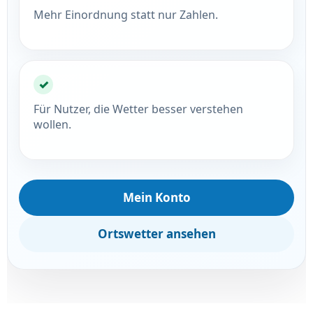
Mehr Einordnung statt nur Zahlen.
✓
Für Nutzer, die Wetter besser verstehen
wollen.
Mein Konto
Ortswetter ansehen