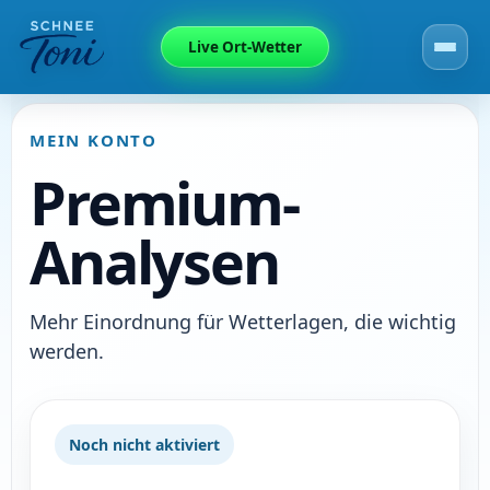
Live Ort-Wetter
MEIN KONTO
Premium-
Analysen
Mehr Einordnung für Wetterlagen, die wichtig
werden.
Noch nicht aktiviert