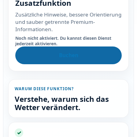
Zusatzfunktion
Zusätzliche Hinweise, bessere Orientierung
und sauber getrennte Premium-
Informationen.
Noch nicht aktiviert. Du kannst diesen Dienst
jederzeit aktivieren.
Buchen
WARUM DIESE FUNKTION?
Verstehe, warum sich das
Wetter verändert.
✓