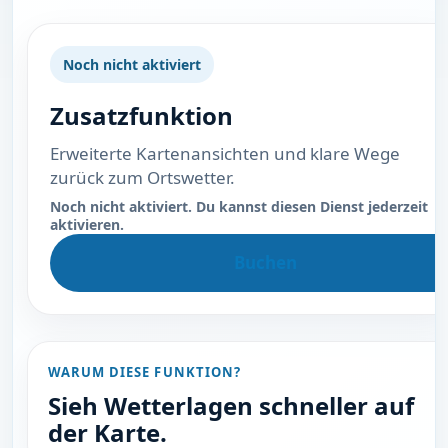
Noch nicht aktiviert
Zusatzfunktion
Erweiterte Kartenansichten und klare Wege
zurück zum Ortswetter.
Noch nicht aktiviert. Du kannst diesen Dienst jederzeit
aktivieren.
Buchen
WARUM DIESE FUNKTION?
Sieh Wetterlagen schneller auf
der Karte.