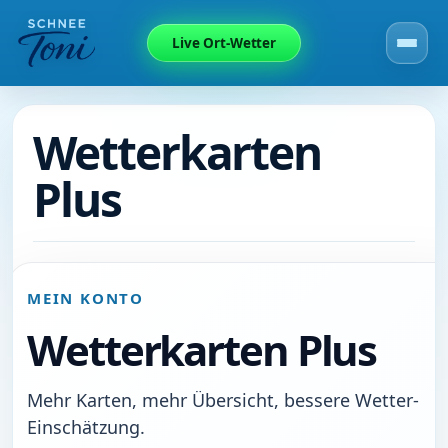
Live Ort-Wetter
Wetterkarten
Plus
MEIN KONTO
Wetterkarten Plus
Mehr Karten, mehr Übersicht, bessere Wetter-
Einschätzung.