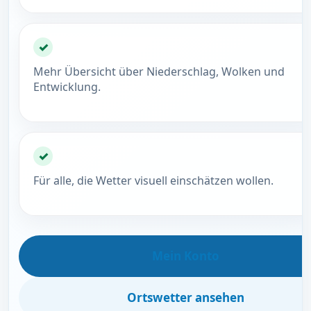
✓
Mehr Übersicht über Niederschlag, Wolken und
Entwicklung.
✓
Für alle, die Wetter visuell einschätzen wollen.
Mein Konto
Ortswetter ansehen