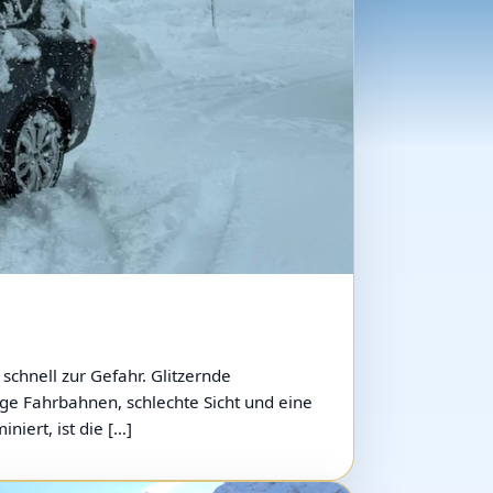
schnell zur Gefahr. Glitzernde
ge Fahrbahnen, schlechte Sicht und eine
iert, ist die […]