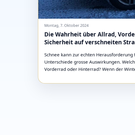
Montag, 7. Oktober 2024
Die Wahrheit über Allrad, Vorde
Sicherheit auf verschneiten Str
Schnee kann zur echten Herausforderung fü
Unterschiede grosse Auswirkungen. Welcher 
Vorderrad oder Hinterrad? Wenn der Winter 