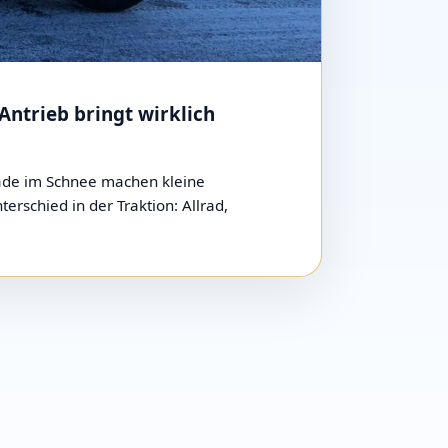
Antrieb bringt wirklich
rade im Schnee machen kleine
erschied in der Traktion: Allrad,