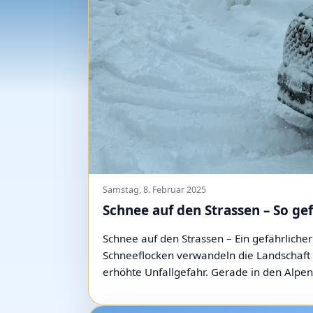
Samstag, 8. Februar 2025
Schnee auf den Strassen – So ge
Schnee auf den Strassen – Ein gefährlicher
Schneeflocken verwandeln die Landschaft i
erhöhte Unfallgefahr. Gerade in den Alpen