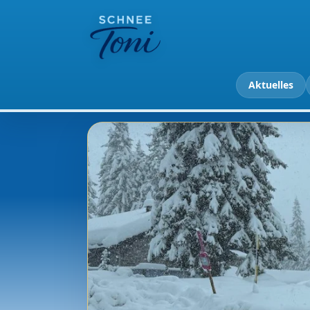
Aktuelles