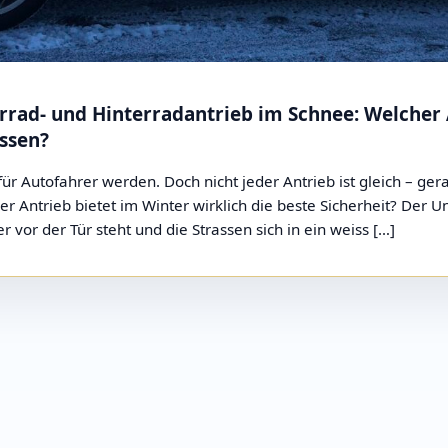
rrad- und Hinterradantrieb im Schnee: Welcher 
assen?
r Autofahrer werden. Doch nicht jeder Antrieb ist gleich – ge
Antrieb bietet im Winter wirklich die beste Sicherheit? Der Unt
vor der Tür steht und die Strassen sich in ein weiss […]