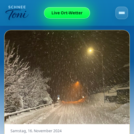
Live Ort-Wetter
Samstag, 16. November 2024