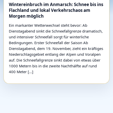
Wintereinbruch im Anmarsch: Schnee bis ins
Flachland und lokal Verkehrschaos am
Morgen möglich
Ein markanter Wetterwechsel steht bevor: Ab
Dienstagabend sinkt die Schneefallgrenze dramatisch,
und intensiver Schneefall sorgt für winterliche
Bedingungen. Erster Schneefall der Saison Ab
Dienstagabend, dem 19. November, zieht ein kräftiges
Niederschlagsgebiet entlang der Alpen und Voralpen
auf. Die Schneefallgrenze sinkt dabei von etwas über
1000 Metern bis in die zweite Nachthälfte auf rund
400 Meter […]