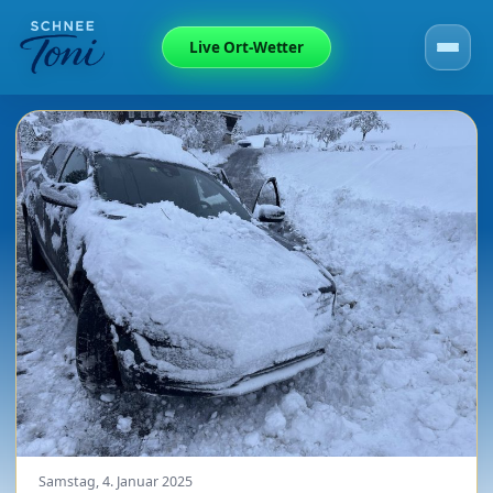
Live Ort-Wetter
Samstag, 4. Januar 2025