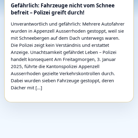
Gefährlich: Fahrzeuge nicht vom Schnee
befreit – Polizei greift durch!
Unverantwortlich und gefährlich: Mehrere Autofahrer
wurden in Appenzell Ausserrhoden gestoppt, weil sie
mit Schneebergen auf dem Dach unterwegs waren.
Die Polizei zeigt kein Verständnis und erstattet
Anzeige. Unachtsamkeit gefährdet Leben – Polizei
handelt konsequent Am Freitagmorgen, 3. Januar
2025, führte die Kantonspolizei Appenzell
Ausserrhoden gezielte Verkehrskontrollen durch.
Dabei wurden sieben Fahrzeuge gestoppt, deren
Dächer mit […]