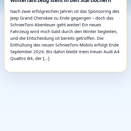
Winterfahrzeug steht in den Startlöchern
Nach zwei erfolgreichen Jahren ist das Sponsoring des
Jeep Grand Cherokee zu Ende gegangen – doch das
SchneeToni-Abenteuer geht weiter! Ein neues
Fahrzeug wird mich bald durch den Winter begleiten,
und die Entscheidung ist bereits getroffen. Die
Enthüllung des neuen SchneeToni-Mobils erfolgt Ende
September 2024. Bis dahin bleibt mein treuer Audi A4
Quattro B4, der […]