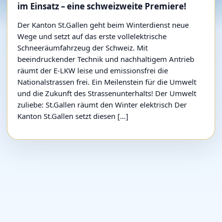
im Einsatz – eine schweizweite Premiere!
Der Kanton St.Gallen geht beim Winterdienst neue
Wege und setzt auf das erste vollelektrische
Schneeräumfahrzeug der Schweiz. Mit
beeindruckender Technik und nachhaltigem Antrieb
räumt der E-LKW leise und emissionsfrei die
Nationalstrassen frei. Ein Meilenstein für die Umwelt
und die Zukunft des Strassenunterhalts! Der Umwelt
zuliebe: St.Gallen räumt den Winter elektrisch Der
Kanton St.Gallen setzt diesen […]