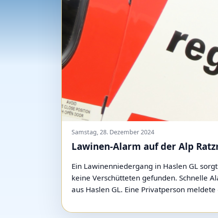
Samstag, 28. Dezember 2024
Lawinen-Alarm auf der Alp Ratzm
Ein Lawinenniedergang in Haslen GL sorgt
keine Verschütteten gefunden. Schnelle A
aus Haslen GL. Eine Privatperson meldete