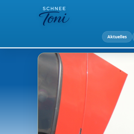
Aktuelles