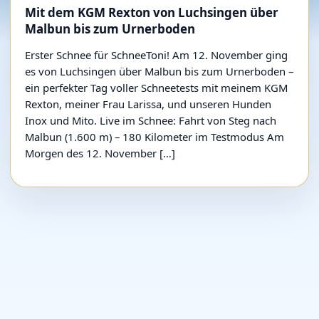
Mit dem KGM Rexton von Luchsingen über
Malbun bis zum Urnerboden
Erster Schnee für SchneeToni! Am 12. November ging
es von Luchsingen über Malbun bis zum Urnerboden –
ein perfekter Tag voller Schneetests mit meinem KGM
Rexton, meiner Frau Larissa, und unseren Hunden
Inox und Mito. Live im Schnee: Fahrt von Steg nach
Malbun (1.600 m) – 180 Kilometer im Testmodus Am
Morgen des 12. November […]