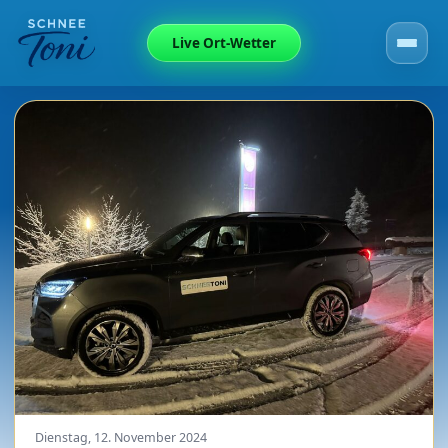
Live Ort-Wetter
Dienstag, 12. November 2024