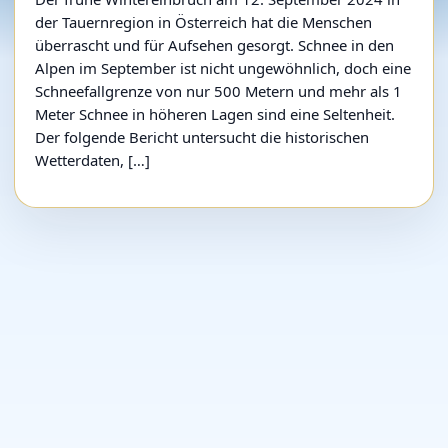
der Tauernregion in Österreich hat die Menschen
überrascht und für Aufsehen gesorgt. Schnee in den
Alpen im September ist nicht ungewöhnlich, doch eine
Schneefallgrenze von nur 500 Metern und mehr als 1
Meter Schnee in höheren Lagen sind eine Seltenheit.
Der folgende Bericht untersucht die historischen
Wetterdaten, […]