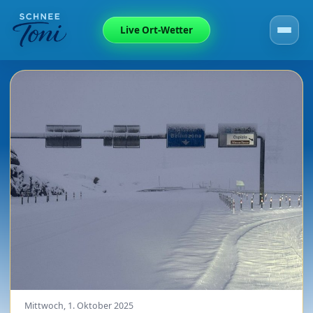
Live Ort-Wetter
Mittwoch, 1. Oktober 2025