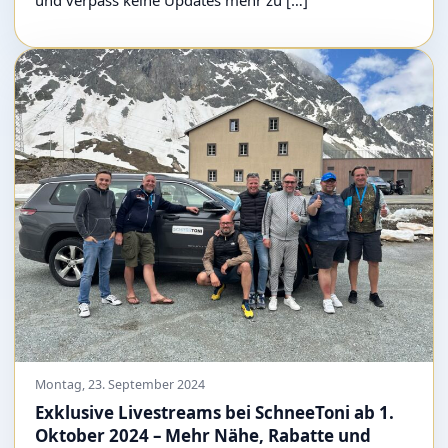
Montag, 23. September 2024
Exklusive Livestreams bei SchneeToni ab 1.
Oktober 2024 – Mehr Nähe, Rabatte und