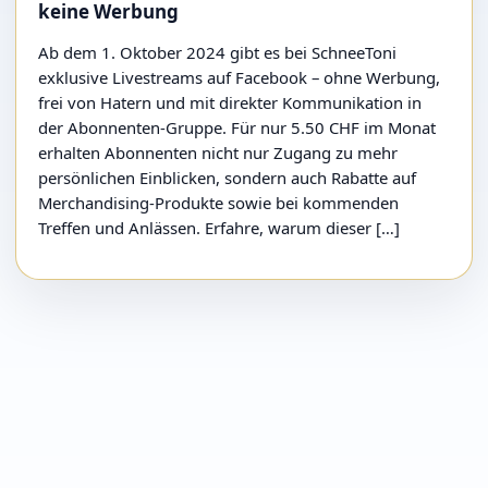
keine Werbung
Ab dem 1. Oktober 2024 gibt es bei SchneeToni
exklusive Livestreams auf Facebook – ohne Werbung,
frei von Hatern und mit direkter Kommunikation in
der Abonnenten-Gruppe. Für nur 5.50 CHF im Monat
erhalten Abonnenten nicht nur Zugang zu mehr
persönlichen Einblicken, sondern auch Rabatte auf
Merchandising-Produkte sowie bei kommenden
Treffen und Anlässen. Erfahre, warum dieser […]