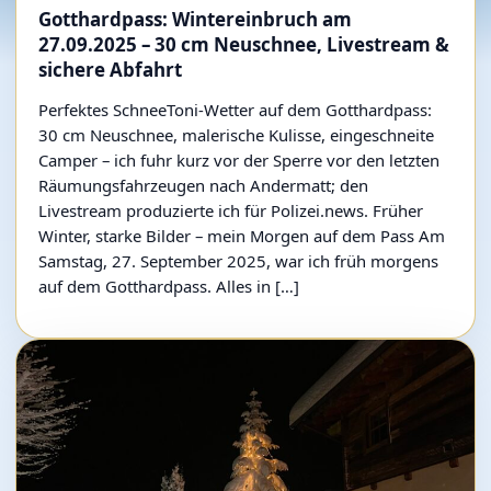
Gotthardpass: Wintereinbruch am
27.09.2025 – 30 cm Neuschnee, Livestream &
sichere Abfahrt
Perfektes SchneeToni-Wetter auf dem Gotthardpass:
30 cm Neuschnee, malerische Kulisse, eingeschneite
Camper – ich fuhr kurz vor der Sperre vor den letzten
Räumungsfahrzeugen nach Andermatt; den
Livestream produzierte ich für Polizei.news. Früher
Winter, starke Bilder – mein Morgen auf dem Pass Am
Samstag, 27. September 2025, war ich früh morgens
auf dem Gotthardpass. Alles in […]