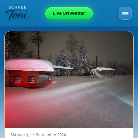
Live Ort-Wetter
Mittwoch, 11. September 2024