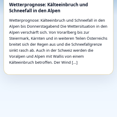
Wetterprognose: Kälteeinbruch und
Schneefall in den Alpen
Wetterprognose: Kälteeinbruch und Schneefall in den
Alpen bis Donnerstagabend Die Wettersituation in den
Alpen verschärft sich. Von Vorarlberg bis zur
Steiermark, Kärnten und in weiteren Teilen Österreichs
breitet sich der Regen aus und die Schneefallgrenze
sinkt rasch ab. Auch in der Schweiz werden die
Voralpen und Alpen mit Wallis von einem
Kälteeinbruch betroffen. Der Wind […]