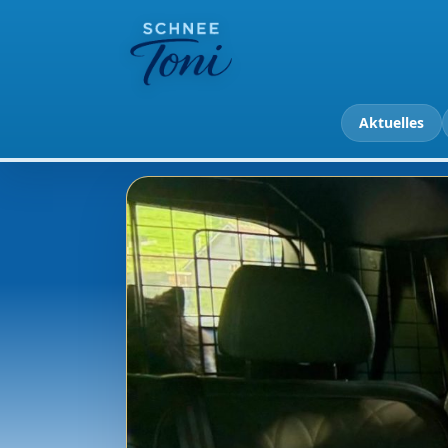
Aktuelles