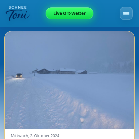
Live Ort-Wetter
Mittwoch, 2. Oktober 2024