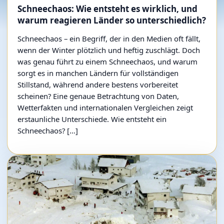
Schneechaos: Wie entsteht es wirklich, und
warum reagieren Länder so unterschiedlich?
Schneechaos – ein Begriff, der in den Medien oft fällt,
wenn der Winter plötzlich und heftig zuschlägt. Doch
was genau führt zu einem Schneechaos, und warum
sorgt es in manchen Ländern für vollständigen
Stillstand, während andere bestens vorbereitet
scheinen? Eine genaue Betrachtung von Daten,
Wetterfakten und internationalen Vergleichen zeigt
erstaunliche Unterschiede. Wie entsteht ein
Schneechaos? […]