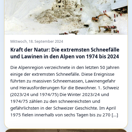
Mittwoch, 18. September 2024
Kraft der Natur: Die extremsten Schneefälle
und Lawinen in den Alpen von 1974 bis 2024
Die Alpenregion verzeichnete in den letzten 50 Jahren
einige der extremsten Schneefälle. Diese Ereignisse
führten zu massiven Schneemassen, Lawinengefahr
und Herausforderungen für die Bewohner. 1. Schweiz
(2023/24 und 1974/75) Die Winter 2023/24 und
1974/75 zählen zu den schneereichsten und
gefährlichsten in der Schweizer Geschichte. Im April
1975 fielen innerhalb von sechs Tagen bis zu 270 […]