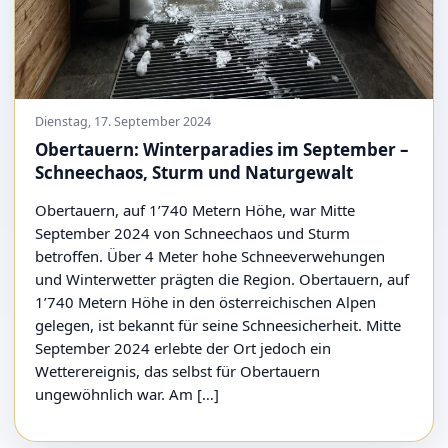
Dienstag, 17. September 2024
Obertauern: Winterparadies im September –
Schneechaos, Sturm und Naturgewalt
Obertauern, auf 1’740 Metern Höhe, war Mitte
September 2024 von Schneechaos und Sturm
betroffen. Über 4 Meter hohe Schneeverwehungen
und Winterwetter prägten die Region. Obertauern, auf
1’740 Metern Höhe in den österreichischen Alpen
gelegen, ist bekannt für seine Schneesicherheit. Mitte
September 2024 erlebte der Ort jedoch ein
Wetterereignis, das selbst für Obertauern
ungewöhnlich war. Am […]