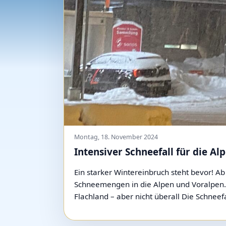
Montag, 18. November 2024
Intensiver Schneefall für die A
Ein starker Wintereinbruch steht bevor! 
Schneemengen in die Alpen und Voralpen. 
Flachland – aber nicht überall Die Schneefa