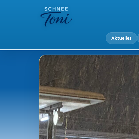
Aktuelles