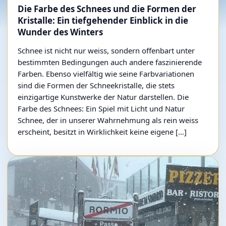
Die Farbe des Schnees und die Formen der
Kristalle: Ein tiefgehender Einblick in die
Wunder des Winters
Schnee ist nicht nur weiss, sondern offenbart unter
bestimmten Bedingungen auch andere faszinierende
Farben. Ebenso vielfältig wie seine Farbvariationen
sind die Formen der Schneekristalle, die stets
einzigartige Kunstwerke der Natur darstellen. Die
Farbe des Schnees: Ein Spiel mit Licht und Natur
Schnee, der in unserer Wahrnehmung als rein weiss
erscheint, besitzt in Wirklichkeit keine eigene […]