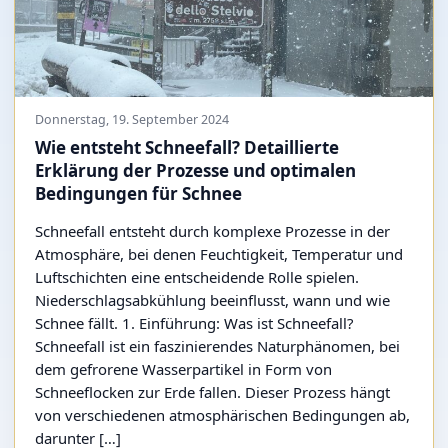
Donnerstag, 19. September 2024
Wie entsteht Schneefall? Detaillierte
Erklärung der Prozesse und optimalen
Bedingungen für Schnee
Schneefall entsteht durch komplexe Prozesse in der
Atmosphäre, bei denen Feuchtigkeit, Temperatur und
Luftschichten eine entscheidende Rolle spielen.
Niederschlagsabkühlung beeinflusst, wann und wie
Schnee fällt. 1. Einführung: Was ist Schneefall?
Schneefall ist ein faszinierendes Naturphänomen, bei
dem gefrorene Wasserpartikel in Form von
Schneeflocken zur Erde fallen. Dieser Prozess hängt
von verschiedenen atmosphärischen Bedingungen ab,
darunter […]