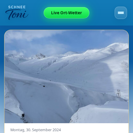
Live Ort-Wetter
Montag, 30. September 2024