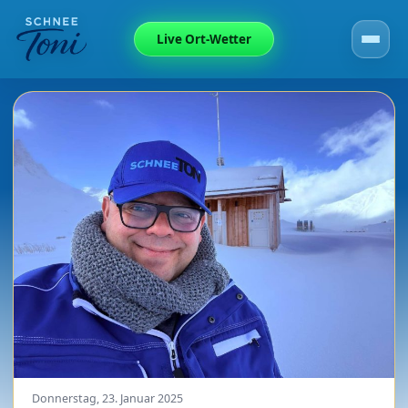
Live Ort-Wetter
Donnerstag, 23. Januar 2025