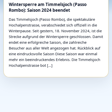
Wintersperre am Timmelsjoch (Passo
Rombo): Saison 2024 beendet
Das Timmelsjoch (Passo Rombo), die spektakuläre
Hochalpenstrasse, verabschiedet sich offiziell in die
Winterpause. Seit gestern, 18. November 2024, ist die
Strecke aufgrund der Wintersperre geschlossen. Damit
endet eine erfolgreiche Saison, die zahlreiche
Besucher aus aller Welt angezogen hat. Rückblick auf
eine eindrucksvolle Saison Diese Saison war einmal
mehr ein beeindruckendes Erlebnis. Die Timmelsjoch
Hochalpenstrasse bot […]