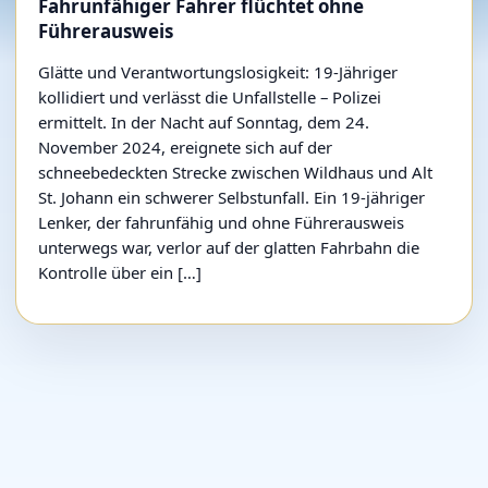
Fahrunfähiger Fahrer flüchtet ohne
Führerausweis
Glätte und Verantwortungslosigkeit: 19-Jähriger
kollidiert und verlässt die Unfallstelle – Polizei
ermittelt. In der Nacht auf Sonntag, dem 24.
November 2024, ereignete sich auf der
schneebedeckten Strecke zwischen Wildhaus und Alt
St. Johann ein schwerer Selbstunfall. Ein 19-jähriger
Lenker, der fahrunfähig und ohne Führerausweis
unterwegs war, verlor auf der glatten Fahrbahn die
Kontrolle über ein […]