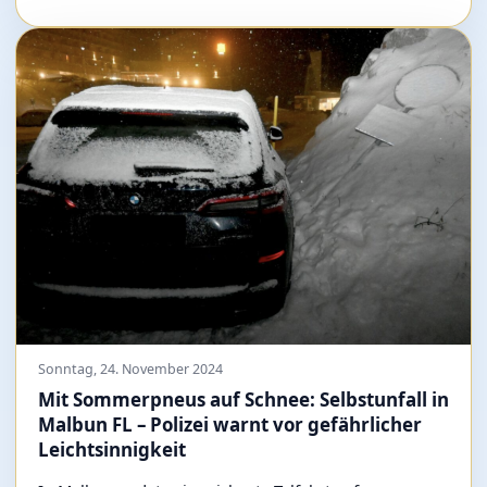
Sonntag, 24. November 2024
Mit Sommerpneus auf Schnee: Selbstunfall in
Malbun FL – Polizei warnt vor gefährlicher
Leichtsinnigkeit