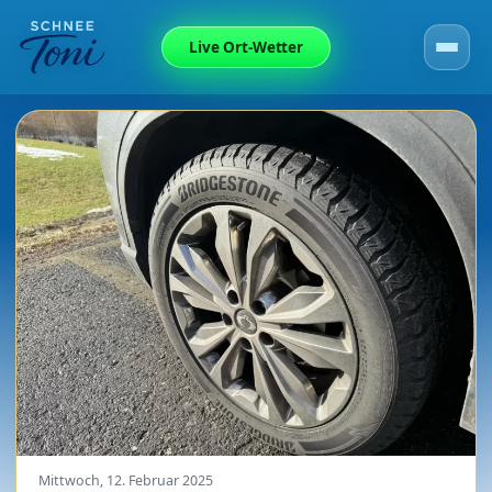
Live Ort-Wetter
Mittwoch, 12. Februar 2025