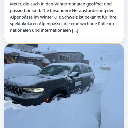
Meter, die auch in den Wintermonaten geöffnet und
passierbar sind. Die besondere Herausforderung der
Alpenpässe im Winter Die Schweiz ist bekannt für ihre
spektakulären Alpenpässe, die eine wichtige Rolle im
nationalen und internationalen […]