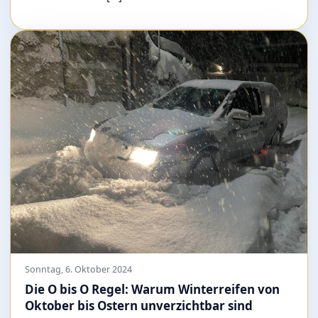
Sonntag, 6. Oktober 2024
Die O bis O Regel: Warum Winterreifen von
Oktober bis Ostern unverzichtbar sind