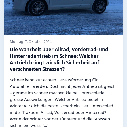
Montag, 7. Oktober 2024
Die Wahrheit über Allrad, Vorderrad- und
Hinterradantrieb im Schnee: Welcher
Antrieb bringt wirklich Sicherheit auf
verschneiten Strassen?
Schnee kann zur echten Herausforderung für
Autofahrer werden. Doch nicht jeder Antrieb ist gleich
– gerade im Schnee machen kleine Unterschiede
grosse Auswirkungen. Welcher Antrieb bietet im
Winter wirklich die beste Sicherheit? Der Unterschied
in der Traktion: Allrad, Vorderrad oder Hinterrad?
Wenn der Winter vor der Tür steht und die Strassen
sich in ein weiss […]