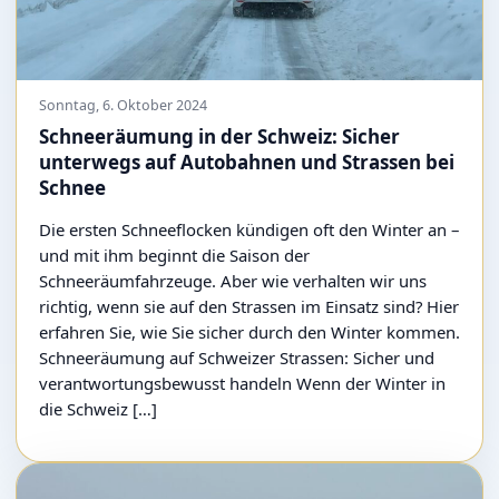
Sonntag, 6. Oktober 2024
Schneeräumung in der Schweiz: Sicher
unterwegs auf Autobahnen und Strassen bei
Schnee
Die ersten Schneeflocken kündigen oft den Winter an –
und mit ihm beginnt die Saison der
Schneeräumfahrzeuge. Aber wie verhalten wir uns
richtig, wenn sie auf den Strassen im Einsatz sind? Hier
erfahren Sie, wie Sie sicher durch den Winter kommen.
Schneeräumung auf Schweizer Strassen: Sicher und
verantwortungsbewusst handeln Wenn der Winter in
die Schweiz […]