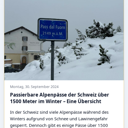
Montag, 30. September 2024
Passierbare Alpenpässe der Schweiz über
1500 Meter im Winter – Eine Übersicht
In der Schweiz sind viele Alpenpässe während des
Winters aufgrund von Schnee und Lawinengefahr
gesperrt. Dennoch gibt es einige Pässe über 1500