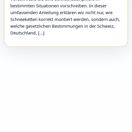
bestimmten Situationen vorschreiben. In dieser
umfassenden Anleitung erklären wir nicht nur, wie
Schneeketten korrekt montiert werden, sondern auch,
welche gesetzlichen Bestimmungen in der Schweiz,
Deutschland, […]