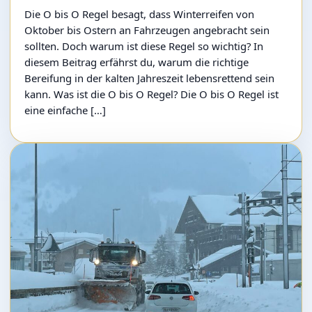
Die O bis O Regel besagt, dass Winterreifen von
Oktober bis Ostern an Fahrzeugen angebracht sein
sollten. Doch warum ist diese Regel so wichtig? In
diesem Beitrag erfährst du, warum die richtige
Bereifung in der kalten Jahreszeit lebensrettend sein
kann. Was ist die O bis O Regel? Die O bis O Regel ist
eine einfache […]