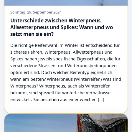
Sonntag, 29. September 2024
Unterschiede zwischen Winterpneus,
Allwetterpneus und Spikes: Wann und wo
setzt man sie ein?
Die richtige Reifenwahl im Winter ist entscheidend für
sicheres Fahren. Winterpneus, Allwetterpneus und
Spikes haben jeweils spezifische Eigenschaften, die für
verschiedene Strassen- und Witterungsbedingungen
optimiert sind. Doch welcher Reifentyp eignet sich
wann am besten? Winterpneus (Winterreifen) Was sind
Winterpneus? Winterpneus, auch als Winterreifen
bekannt, sind speziell für winterliche Verhältnisse
entwickelt. Sie bestehen aus einer weichen […]