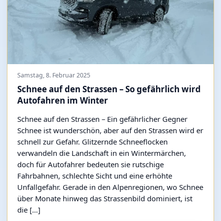
Samstag, 8. Februar 2025
Schnee auf den Strassen – So gefährlich wird
Autofahren im Winter
Schnee auf den Strassen – Ein gefährlicher Gegner
Schnee ist wunderschön, aber auf den Strassen wird er
schnell zur Gefahr. Glitzernde Schneeflocken
verwandeln die Landschaft in ein Wintermärchen,
doch für Autofahrer bedeuten sie rutschige
Fahrbahnen, schlechte Sicht und eine erhöhte
Unfallgefahr. Gerade in den Alpenregionen, wo Schnee
über Monate hinweg das Strassenbild dominiert, ist
die […]