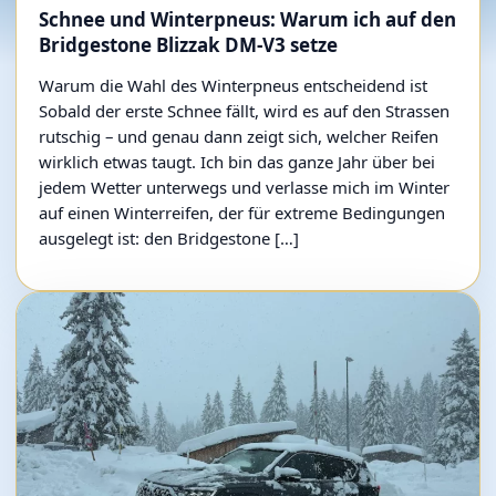
Schnee und Winterpneus: Warum ich auf den
Bridgestone Blizzak DM-V3 setze
Warum die Wahl des Winterpneus entscheidend ist
Sobald der erste Schnee fällt, wird es auf den Strassen
rutschig – und genau dann zeigt sich, welcher Reifen
wirklich etwas taugt. Ich bin das ganze Jahr über bei
jedem Wetter unterwegs und verlasse mich im Winter
auf einen Winterreifen, der für extreme Bedingungen
ausgelegt ist: den Bridgestone […]