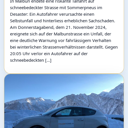
In Malbun endete eine riskante Talfahrt auf
schneebedeckter Strasse mit Sommerpneus im
Desaster: Ein Autofahrer verursachte einen
Selbstunfall und hinterliess erheblichen Sachschaden.
Am Donnerstagabend, dem 21. November 2024,
ereignete sich auf der Malbunstrasse ein Unfall, der
eine deutliche Warnung vor fahrlässigem Verhalten
bei winterlichen Strassenverhältnissen darstellt. Gegen
20:05 Uhr verlor ein Autofahrer auf der
schneebedeckten […]