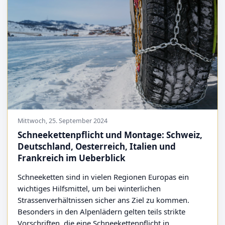
Mittwoch, 25. September 2024
Schneekettenpflicht und Montage: Schweiz,
Deutschland, Oesterreich, Italien und
Frankreich im Ueberblick
Schneeketten sind in vielen Regionen Europas ein
wichtiges Hilfsmittel, um bei winterlichen
Strassenverhältnissen sicher ans Ziel zu kommen.
Besonders in den Alpenlädern gelten teils strikte
Vorschriften, die eine Schneekettenpflicht in