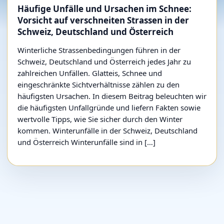
Häufige Unfälle und Ursachen im Schnee:
Vorsicht auf verschneiten Strassen in der
Schweiz, Deutschland und Österreich
Winterliche Strassenbedingungen führen in der
Schweiz, Deutschland und Österreich jedes Jahr zu
zahlreichen Unfällen. Glatteis, Schnee und
eingeschränkte Sichtverhältnisse zählen zu den
häufigsten Ursachen. In diesem Beitrag beleuchten wir
die häufigsten Unfallgründe und liefern Fakten sowie
wertvolle Tipps, wie Sie sicher durch den Winter
kommen. Winterunfälle in der Schweiz, Deutschland
und Österreich Winterunfälle sind in […]