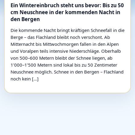
Ein Wintereinbruch steht uns bevor: Bis zu 50
cm Neuschnee in der kommenden Nacht in
den Bergen
Die kommende Nacht bringt kräftigen Schneefall in die
Berge – das Flachland bleibt noch verschont. Ab
Mitternacht bis Mittwochmorgen fallen in den Alpen
und Voralpen teils intensive Niederschläge. Oberhalb
von 500–600 Metern bleibt der Schnee liegen, ab
1’000–1’500 Metern sind lokal bis zu 50 Zentimeter
Neuschnee möglich. Schnee in den Bergen – Flachland
noch kein […]