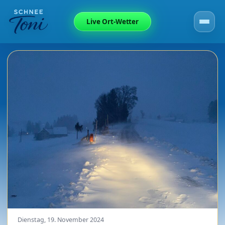
Live Ort-Wetter
Dienstag, 19. November 2024