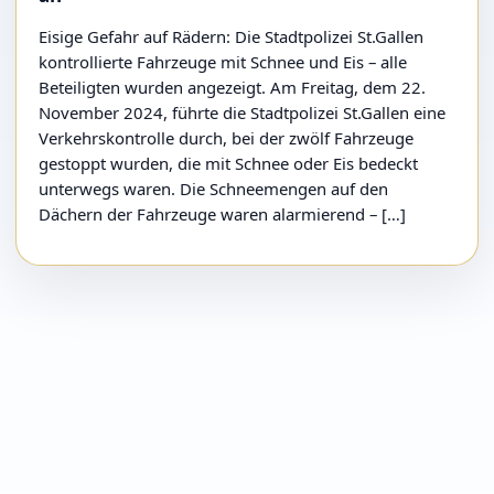
Eisige Gefahr auf Rädern: Die Stadtpolizei St.Gallen
kontrollierte Fahrzeuge mit Schnee und Eis – alle
Beteiligten wurden angezeigt. Am Freitag, dem 22.
November 2024, führte die Stadtpolizei St.Gallen eine
Verkehrskontrolle durch, bei der zwölf Fahrzeuge
gestoppt wurden, die mit Schnee oder Eis bedeckt
unterwegs waren. Die Schneemengen auf den
Dächern der Fahrzeuge waren alarmierend – […]