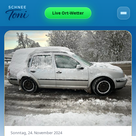
Live Ort-Wetter
Sonntag, 24. November 2024