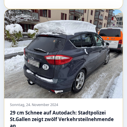
Sonntag, 24. November 2024
29 cm Schnee auf Autodach: Stadtpolizei
St.Gallen zeigt zwölf Verkehrsteilnehmende
an