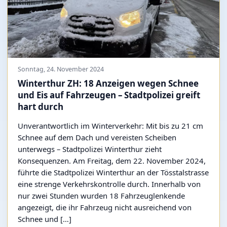
Sonntag, 24. November 2024
Winterthur ZH: 18 Anzeigen wegen Schnee
und Eis auf Fahrzeugen – Stadtpolizei greift
hart durch
Unverantwortlich im Winterverkehr: Mit bis zu 21 cm
Schnee auf dem Dach und vereisten Scheiben
unterwegs – Stadtpolizei Winterthur zieht
Konsequenzen. Am Freitag, dem 22. November 2024,
führte die Stadtpolizei Winterthur an der Tösstalstrasse
eine strenge Verkehrskontrolle durch. Innerhalb von
nur zwei Stunden wurden 18 Fahrzeuglenkende
angezeigt, die ihr Fahrzeug nicht ausreichend von
Schnee und […]