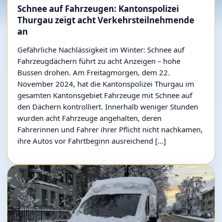
Schnee auf Fahrzeugen: Kantonspolizei
Thurgau zeigt acht Verkehrsteilnehmende
an
Gefährliche Nachlässigkeit im Winter: Schnee auf
Fahrzeugdächern führt zu acht Anzeigen – hohe
Bussen drohen. Am Freitagmorgen, dem 22.
November 2024, hat die Kantonspolizei Thurgau im
gesamten Kantonsgebiet Fahrzeuge mit Schnee auf
den Dächern kontrolliert. Innerhalb weniger Stunden
wurden acht Fahrzeuge angehalten, deren
Fahrerinnen und Fahrer ihrer Pflicht nicht nachkamen,
ihre Autos vor Fahrtbeginn ausreichend […]