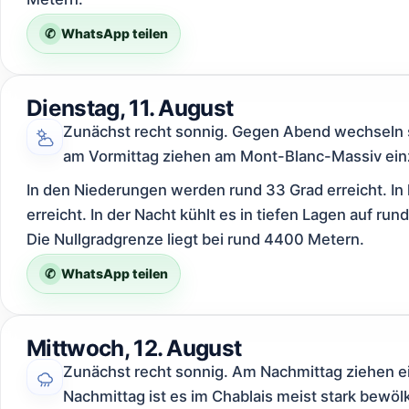
✆
WhatsApp teilen
Dienstag, 11. August
Zunächst recht sonnig. Gegen Abend wechseln s
am Vormittag ziehen am Mont-Blanc-Massiv ein
In den Niederungen werden rund 33 Grad erreicht. In
erreicht. In der Nacht kühlt es in tiefen Lagen auf ru
Die Nullgradgrenze liegt bei rund 4400 Metern.
✆
WhatsApp teilen
Mittwoch, 12. August
Zunächst recht sonnig. Am Nachmittag ziehen ei
Nachmittag ist es im Chablais meist stark bewö