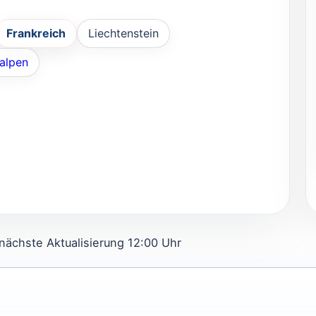
Frankreich
Liechtenstein
alpen
 nächste Aktualisierung 12:00 Uhr