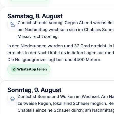
Samstag, 8. August
Zunächst recht sonnig. Gegen Abend wechseln s
am Nachmittag wechseln sich im Chablais Sonn
Massiv recht sonnig.
In den Niederungen werden rund 32 Grad erreicht. In
erreicht. In der Nacht kühlt es in tiefen Lagen auf ru
Die Nullgradgrenze liegt bei rund 4400 Metern.
✆
WhatsApp teilen
Sonntag, 9. August
Zunächst Sonne und Wolken im Wechsel. Am Nach
zeitweise Regen, lokal sind Schauer möglich. R
Chablais einzelne Schauer durch; am Nachmittag