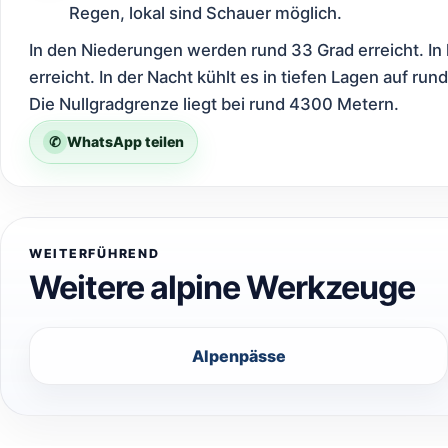
Regen, lokal sind Schauer möglich.
In den Niederungen werden rund 33 Grad erreicht. In
erreicht. In der Nacht kühlt es in tiefen Lagen auf ru
Die Nullgradgrenze liegt bei rund 4300 Metern.
✆
WhatsApp teilen
WEITERFÜHREND
Weitere alpine Werkzeuge
Alpenpässe