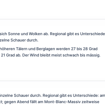
ich Sonne und Wolken ab. Regional gibt es Unterschiede
zelne Schauer durch.
 höheren Tälern und Berglagen werden 27 bis 28 Grad
nd 21 Grad ab. Der Wind bleibt meist schwach bis mässig.
nzelne Schauer durch. Regional gibt es Unterschiede: a
lkt; gegen Abend fällt am Mont-Blanc-Massiv zeitweise