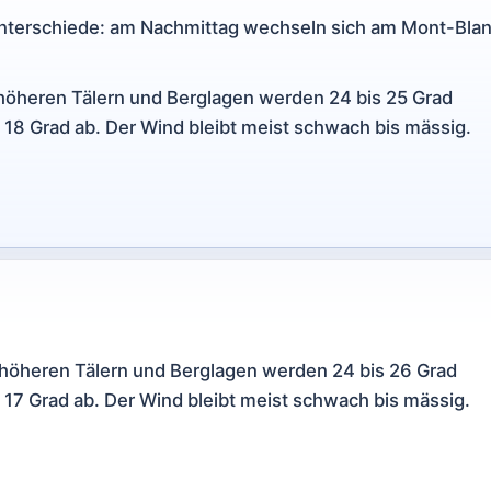
 Unterschiede: am Nachmittag wechseln sich am Mont-Bla
 höheren Tälern und Berglagen werden 24 bis 25 Grad
nd 18 Grad ab. Der Wind bleibt meist schwach bis mässig.
 höheren Tälern und Berglagen werden 24 bis 26 Grad
nd 17 Grad ab. Der Wind bleibt meist schwach bis mässig.