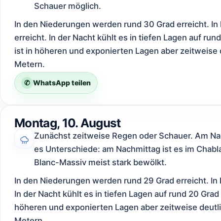
Schauer möglich.
In den Niederungen werden rund 30 Grad erreicht. In
erreicht. In der Nacht kühlt es in tiefen Lagen auf ru
ist in höheren und exponierten Lagen aber zeitweise 
Metern.
✆
WhatsApp teilen
Montag, 10. August
Zunächst zeitweise Regen oder Schauer. Am Nac
es Unterschiede: am Nachmittag ist es im Chabl
Blanc-Massiv meist stark bewölkt.
In den Niederungen werden rund 29 Grad erreicht. In
In der Nacht kühlt es in tiefen Lagen auf rund 20 Grad
höheren und exponierten Lagen aber zeitweise deutli
Metern.