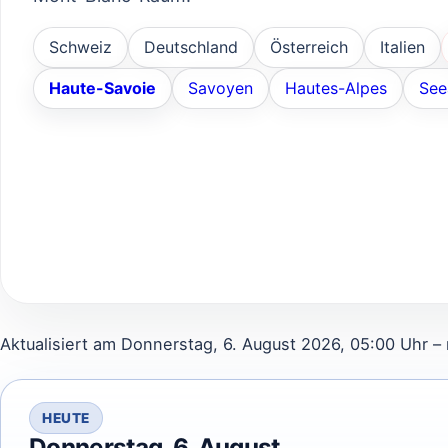
Schweiz
Deutschland
Österreich
Italien
Haute-Savoie
Savoyen
Hautes-Alpes
See
Aktualisiert am Donnerstag, 6. August 2026, 05:00 Uhr –
HEUTE
Donnerstag, 6. August