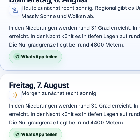
Heute zunächst recht sonnig. Regional gibt es
Massiv Sonne und Wolken ab.
In den Niederungen werden rund 31 Grad erreicht. In
erreicht. In der Nacht kühlt es in tiefen Lagen auf ru
Die Nullgradgrenze liegt bei rund 4800 Metern.
✆
WhatsApp teilen
Freitag, 7. August
Morgen zunächst recht sonnig.
In den Niederungen werden rund 30 Grad erreicht. In
erreicht. In der Nacht kühlt es in tiefen Lagen auf ru
Die Nullgradgrenze liegt bei rund 4400 Metern.
✆
WhatsApp teilen