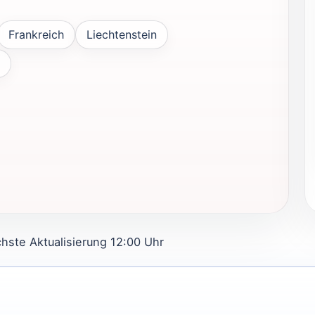
Frankreich
Liechtenstein
chste Aktualisierung 12:00 Uhr