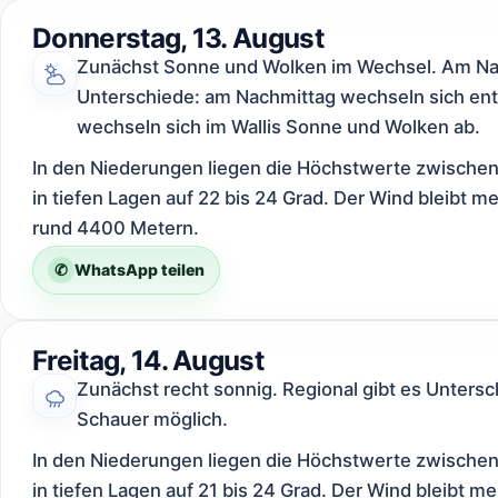
Donnerstag, 13. August
Zunächst Sonne und Wolken im Wechsel. Am Nach
Unterschiede: am Nachmittag wechseln sich en
wechseln sich im Wallis Sonne und Wolken ab.
In den Niederungen liegen die Höchstwerte zwischen
in tiefen Lagen auf 22 bis 24 Grad. Der Wind bleibt m
rund 4400 Metern.
✆
WhatsApp teilen
Freitag, 14. August
Zunächst recht sonnig. Regional gibt es Untersch
Schauer möglich.
In den Niederungen liegen die Höchstwerte zwischen
in tiefen Lagen auf 21 bis 24 Grad. Der Wind bleibt m