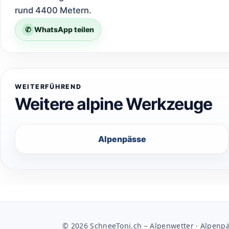
rund 4400 Metern.
✆
WhatsApp teilen
WEITERFÜHREND
Weitere alpine Werkzeuge
Alpenpässe
© 2026 SchneeToni.ch – Alpenwetter · Alpenpä