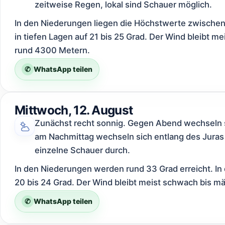
zeitweise Regen, lokal sind Schauer möglich.
In den Niederungen liegen die Höchstwerte zwischen 
in tiefen Lagen auf 21 bis 25 Grad. Der Wind bleibt me
rund 4300 Metern.
✆
WhatsApp teilen
Mittwoch, 12. August
Zunächst recht sonnig. Gegen Abend wechseln s
am Nachmittag wechseln sich entlang des Juras
einzelne Schauer durch.
In den Niederungen werden rund 33 Grad erreicht. In 
20 bis 24 Grad. Der Wind bleibt meist schwach bis mä
✆
WhatsApp teilen