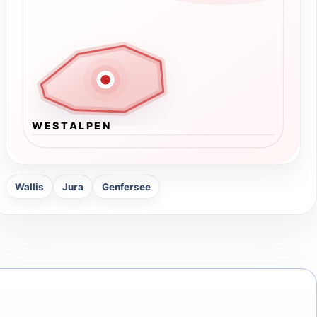
WESTALPEN
Wallis
Jura
Genfersee