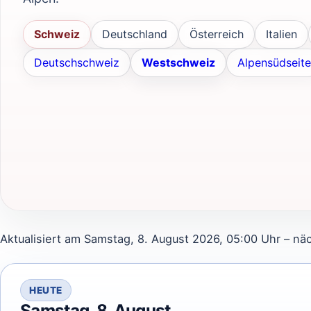
Schweiz
Deutschland
Österreich
Italien
Deutschschweiz
Westschweiz
Alpensüdseite
Aktualisiert am Samstag, 8. August 2026, 05:00 Uhr – nä
HEUTE
Samstag, 8. August