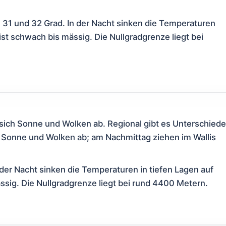
31 und 32 Grad. In der Nacht sinken die Temperaturen
ist schwach bis mässig. Die Nullgradgrenze liegt bei
ich Sonne und Wolken ab. Regional gibt es Unterschiede
 Sonne und Wolken ab; am Nachmittag ziehen im Wallis
der Nacht sinken die Temperaturen in tiefen Lagen auf
ssig. Die Nullgradgrenze liegt bei rund 4400 Metern.