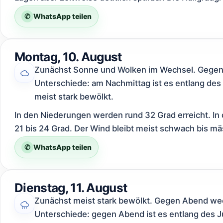
✆
WhatsApp teilen
Montag, 10. August
Zunächst Sonne und Wolken im Wechsel. Gegen A
Unterschiede: am Nachmittag ist es entlang des 
meist stark bewölkt.
In den Niederungen werden rund 32 Grad erreicht. In 
21 bis 24 Grad. Der Wind bleibt meist schwach bis mä
✆
WhatsApp teilen
Dienstag, 11. August
Zunächst meist stark bewölkt. Gegen Abend wec
Unterschiede: gegen Abend ist es entlang des Ju