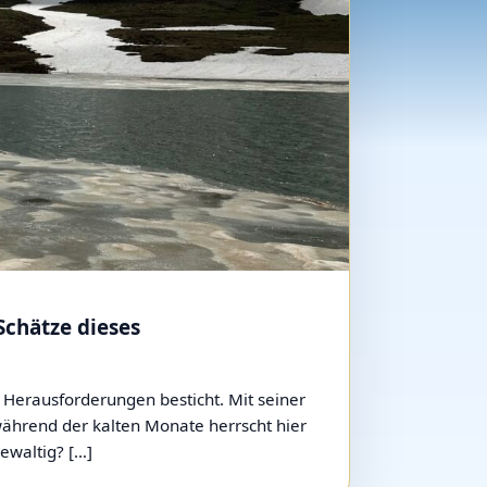
chätze dieses
Herausforderungen besticht. Mit seiner
ährend der kalten Monate herrscht hier
ewaltig? […]