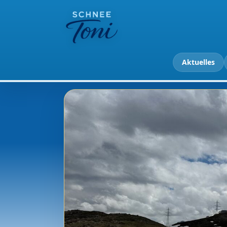
Aktuelles