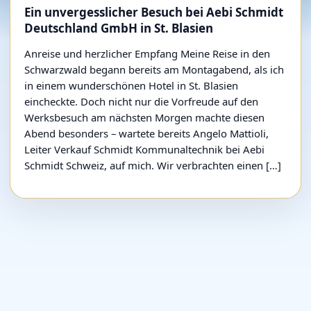
Ein unvergesslicher Besuch bei Aebi Schmidt
Deutschland GmbH in St. Blasien
Anreise und herzlicher Empfang Meine Reise in den
Schwarzwald begann bereits am Montagabend, als ich
in einem wunderschönen Hotel in St. Blasien
eincheckte. Doch nicht nur die Vorfreude auf den
Werksbesuch am nächsten Morgen machte diesen
Abend besonders – wartete bereits Angelo Mattioli,
Leiter Verkauf Schmidt Kommunaltechnik bei Aebi
Schmidt Schweiz, auf mich. Wir verbrachten einen […]