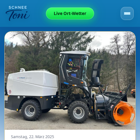
Live Ort-Wetter
Samstag, 22. März 2025