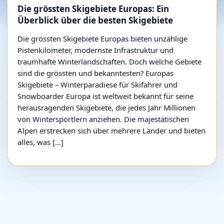
Die grössten Skigebiete Europas: Ein
Überblick über die besten Skigebiete
Die grössten Skigebiete Europas bieten unzählige
Pistenkilometer, modernste Infrastruktur und
traumhafte Winterlandschaften. Doch welche Gebiete
sind die grössten und bekanntesten? Europas
Skigebiete – Winterparadiese für Skifahrer und
Snowboarder Europa ist weltweit bekannt für seine
herausragenden Skigebiete, die jedes Jahr Millionen
von Wintersportlern anziehen. Die majestätischen
Alpen erstrecken sich über mehrere Länder und bieten
alles, was […]