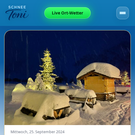
Live Ort-Wetter
Mittwoch, 25. September 2024