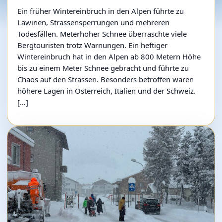
Ein früher Wintereinbruch in den Alpen führte zu
Lawinen, Strassensperrungen und mehreren
Todesfällen. Meterhoher Schnee überraschte viele
Bergtouristen trotz Warnungen. Ein heftiger
Wintereinbruch hat in den Alpen ab 800 Metern Höhe
bis zu einem Meter Schnee gebracht und führte zu
Chaos auf den Strassen. Besonders betroffen waren
höhere Lagen in Österreich, Italien und der Schweiz.
[…]