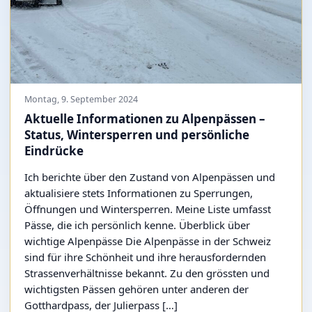
Montag, 9. September 2024
Aktuelle Informationen zu Alpenpässen –
Status, Wintersperren und persönliche
Eindrücke
Ich berichte über den Zustand von Alpenpässen und
aktualisiere stets Informationen zu Sperrungen,
Öffnungen und Wintersperren. Meine Liste umfasst
Pässe, die ich persönlich kenne. Überblick über
wichtige Alpenpässe Die Alpenpässe in der Schweiz
sind für ihre Schönheit und ihre herausfordernden
Strassenverhältnisse bekannt. Zu den grössten und
wichtigsten Pässen gehören unter anderen der
Gotthardpass, der Julierpass […]